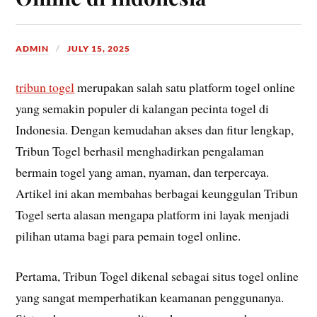
ADMIN
JULY 15, 2025
tribun togel
merupakan salah satu platform togel online
yang semakin populer di kalangan pecinta togel di
Indonesia. Dengan kemudahan akses dan fitur lengkap,
Tribun Togel berhasil menghadirkan pengalaman
bermain togel yang aman, nyaman, dan terpercaya.
Artikel ini akan membahas berbagai keunggulan Tribun
Togel serta alasan mengapa platform ini layak menjadi
pilihan utama bagi para pemain togel online.
Pertama, Tribun Togel dikenal sebagai situs togel online
yang sangat memperhatikan keamanan penggunanya.