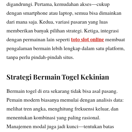
digandrungi. Pertama, kemudahan akses—cukup
dengan smartphone atau laptop, semua bisa dimainkan
dari mana saja. Kedua, variasi pasaran yang luas
memberikan banyak pilihan strategi. Ketiga, integrasi
toto slot online
dengan permainan lain seperti
membuat
pengalaman bermain lebih lengkap dalam satu platform,
tanpa perlu pindah-pindah situs.
Strategi Bermain Togel Kekinian
Bermain togel di era sekarang tidak bisa asal pasang.
Pemain modern biasanya memulai dengan analisis data:
melihat tren angka, menghitung frekuensi keluar, dan
menentukan kombinasi yang paling rasional.
Manajemen modal juga jadi kunci—tentukan batas