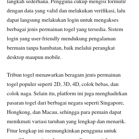
langkah sederhana. Pengguna cukup mengisi formulir
dengan data yang valid dan melakukan verifikasi, lalu
dapat langsung melakukan login untuk mengakses
berbagai jenis permainan togel yang tersedia. Sistem
login yang user-friendly mendukung pengalaman
bermain tanpa hambatan, baik melalui perangkat
desktop maupun mobile.
Tribun togel menawarkan beragam jenis permainan
togel populer seperti 2D, 3D, 4D, colok bebas, dan
colok naga. Selain itu, platform ini juga menghadirkan
pasaran togel dari berbagai negara seperti Singapore,
Hongkong, dan Macau, sehingga para pemain dapat
menikmati variasi taruhan yang lengkap dan menarik.
Fitur lengkap ini memungkinkan pengguna untuk