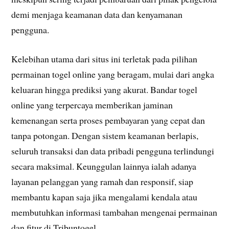
demi menjaga keamanan data dan kenyamanan
pengguna.
Kelebihan utama dari situs ini terletak pada pilihan
permainan togel online yang beragam, mulai dari angka
keluaran hingga prediksi yang akurat. Bandar togel
online yang terpercaya memberikan jaminan
kemenangan serta proses pembayaran yang cepat dan
tanpa potongan. Dengan sistem keamanan berlapis,
seluruh transaksi dan data pribadi pengguna terlindungi
secara maksimal. Keunggulan lainnya ialah adanya
layanan pelanggan yang ramah dan responsif, siap
membantu kapan saja jika mengalami kendala atau
membutuhkan informasi tambahan mengenai permainan
dan fitur di Tribuntogel.