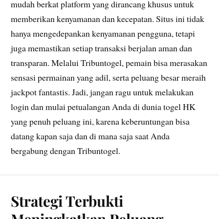
mudah berkat platform yang dirancang khusus untuk
memberikan kenyamanan dan kecepatan. Situs ini tidak
hanya mengedepankan kenyamanan pengguna, tetapi
juga memastikan setiap transaksi berjalan aman dan
transparan. Melalui Tribuntogel, pemain bisa merasakan
sensasi permainan yang adil, serta peluang besar meraih
jackpot fantastis. Jadi, jangan ragu untuk melakukan
login dan mulai petualangan Anda di dunia togel HK
yang penuh peluang ini, karena keberuntungan bisa
datang kapan saja dan di mana saja saat Anda
bergabung dengan Tribuntogel.
Strategi Terbukti
Meningkatkan Peluang