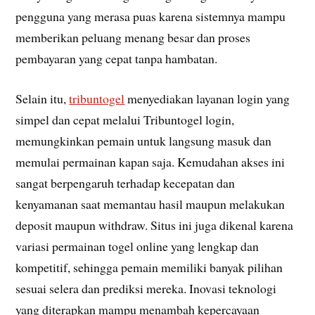
pengguna yang merasa puas karena sistemnya mampu
memberikan peluang menang besar dan proses
pembayaran yang cepat tanpa hambatan.
Selain itu,
tribuntogel
menyediakan layanan login yang
simpel dan cepat melalui Tribuntogel login,
memungkinkan pemain untuk langsung masuk dan
memulai permainan kapan saja. Kemudahan akses ini
sangat berpengaruh terhadap kecepatan dan
kenyamanan saat memantau hasil maupun melakukan
deposit maupun withdraw. Situs ini juga dikenal karena
variasi permainan togel online yang lengkap dan
kompetitif, sehingga pemain memiliki banyak pilihan
sesuai selera dan prediksi mereka. Inovasi teknologi
yang diterapkan mampu menambah kepercayaan