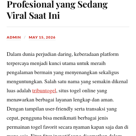
Profesional yang Sedang
Viral Saat Ini
ADMIN
MAY 15, 2026
Dalam dunia perjudian daring, keberadaan platform
terpercaya menjadi kunci utama untuk meraih
pengalaman bermain yang menyenangkan sekaligus
menguntungkan. Salah satu nama yang semakin dikenal
luas adalah
tribuntogel
, situs togel online yang
menawarkan berbagai layanan lengkap dan aman.
Dengan tampilan user-friendly serta transaksi yang
cepat, pengguna bisa menikmati berbagai jenis
permainan togel favorit secara nyaman kapan saja dan di
mana saja. Fitur-fitur inovatif yang disematkan dalam