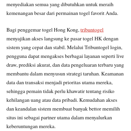
menyediakan semua yang dibutuhkan untuk meraih
kemenangan besar dari permainan togel favorit Anda.
Bagi penggemar togel Hong Kong,
tribuntogel
menyajikan akses langsung ke pasar togel HK dengan
sistem yang cepat dan stabil. Melalui Tribuntogel login,
pengguna dapat mengakses berbagai layanan seperti live
draw, prediksi akurat, dan data pengeluaran terbaru yang
membantu dalam menyusun strategi taruhan. Keamanan
data dan transaksi menjadi prioritas utama mereka,
sehingga pemain tidak perlu khawatir tentang risiko
kehilangan uang atau data pribadi. Kemudahan akses
dan keandalan sistem membuat banyak bettor memilih
situs ini sebagai partner utama dalam menyalurkan
keberuntungan mereka.