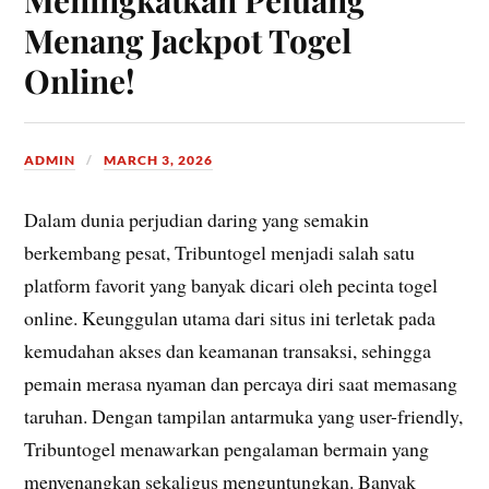
Menang Jackpot Togel
Online!
ADMIN
MARCH 3, 2026
Dalam dunia perjudian daring yang semakin
berkembang pesat, Tribuntogel menjadi salah satu
platform favorit yang banyak dicari oleh pecinta togel
online. Keunggulan utama dari situs ini terletak pada
kemudahan akses dan keamanan transaksi, sehingga
pemain merasa nyaman dan percaya diri saat memasang
taruhan. Dengan tampilan antarmuka yang user-friendly,
Tribuntogel menawarkan pengalaman bermain yang
menyenangkan sekaligus menguntungkan. Banyak