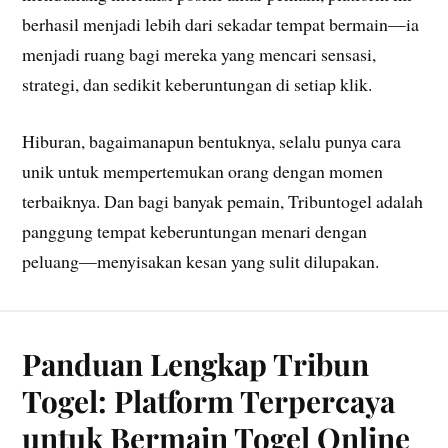
berhasil menjadi lebih dari sekadar tempat bermain—ia
menjadi ruang bagi mereka yang mencari sensasi,
strategi, dan sedikit keberuntungan di setiap klik.
Hiburan, bagaimanapun bentuknya, selalu punya cara
unik untuk mempertemukan orang dengan momen
terbaiknya. Dan bagi banyak pemain, Tribuntogel adalah
panggung tempat keberuntungan menari dengan
peluang—menyisakan kesan yang sulit dilupakan.
Panduan Lengkap Tribun
Togel: Platform Terpercaya
untuk Bermain Togel Online