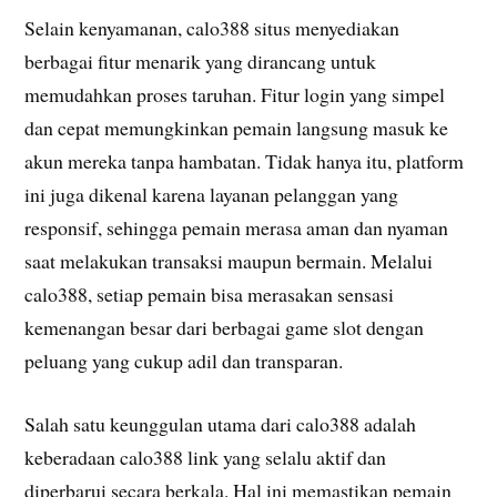
Selain kenyamanan, calo388 situs menyediakan
berbagai fitur menarik yang dirancang untuk
memudahkan proses taruhan. Fitur login yang simpel
dan cepat memungkinkan pemain langsung masuk ke
akun mereka tanpa hambatan. Tidak hanya itu, platform
ini juga dikenal karena layanan pelanggan yang
responsif, sehingga pemain merasa aman dan nyaman
saat melakukan transaksi maupun bermain. Melalui
calo388, setiap pemain bisa merasakan sensasi
kemenangan besar dari berbagai game slot dengan
peluang yang cukup adil dan transparan.
Salah satu keunggulan utama dari calo388 adalah
keberadaan calo388 link yang selalu aktif dan
diperbarui secara berkala. Hal ini memastikan pemain