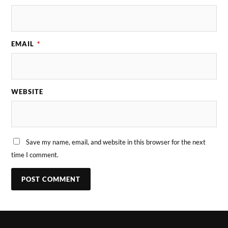
EMAIL
*
WEBSITE
Save my name, email, and website in this browser for the next
time I comment.