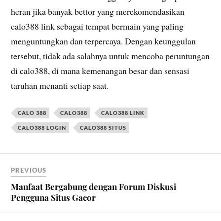
heran jika banyak bettor yang merekomendasikan
calo388 link sebagai tempat bermain yang paling
menguntungkan dan terpercaya. Dengan keunggulan
tersebut, tidak ada salahnya untuk mencoba peruntungan
di calo388, di mana kemenangan besar dan sensasi
taruhan menanti setiap saat.
CALO 388
CALO388
CALO388 LINK
CALO388 LOGIN
CALO388 SITUS
PREVIOUS
Manfaat Bergabung dengan Forum Diskusi
Pengguna Situs Gacor