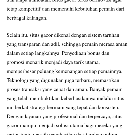
tetap kompetitif dan memenuhi kebutuhan pemain dari
berbagai kalangan.
Selain itu, situs gacor dikenal dengan sistem taruhan
yang transparan dan adil, sehingga pemain merasa aman
dalam setiap langkahnya. Penyediaan bonus dan
promosi menarik menjadi daya tarik utama,
memperbesar peluang kemenangan setiap pemainnya.
Teknologi yang digunakan juga terbaru, memastikan
proses transaksi yang cepat dan aman. Banyak pemain
yang telah membuktikan keberhasilannya melalui situs
ini, berkat strategi bermain yang tepat dan konsisten.
Dengan layanan yang profesional dan terpercaya, situs
gacor mampu menjadi solusi utama bagi mereka yang
serius ingin meraih penghasilan dari taruhan online.