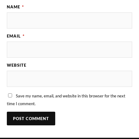
NAME
*
EMAIL
*
WEBSITE
Save my name, email, and website in this browser for the next
time I comment.