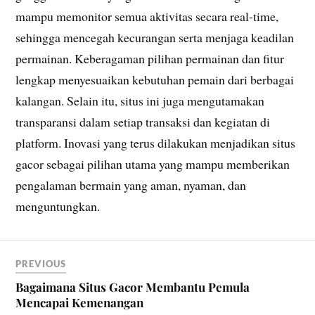
mampu memonitor semua aktivitas secara real-time,
sehingga mencegah kecurangan serta menjaga keadilan
permainan. Keberagaman pilihan permainan dan fitur
lengkap menyesuaikan kebutuhan pemain dari berbagai
kalangan. Selain itu, situs ini juga mengutamakan
transparansi dalam setiap transaksi dan kegiatan di
platform. Inovasi yang terus dilakukan menjadikan situs
gacor sebagai pilihan utama yang mampu memberikan
pengalaman bermain yang aman, nyaman, dan
menguntungkan.
PREVIOUS
Bagaimana Situs Gacor Membantu Pemula
Mencapai Kemenangan