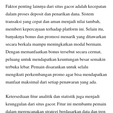
Faktor penting lainnya dari situs gacor adalah kecepatan
dalam proses deposit dan penarikan dana. Sistem
transaksi yang cepat dan aman menjadi nilai tambah,
memberi kepercayaan terhadap platform ini. Selain itu,
banyaknya bonus dan promosi menarik yang ditawarkan
secara berkala mampu meningkatkan modal bermain.
Dengan memanfaatkan bonus tersebut secara cermat,
peluang untuk mendapatkan keuntungan besar semakin
terbuka lebar. Pemain disarankan untuk selalu
mengikuti perkembangan promo agar bisa mendapatkan
manfaat maksimal dari setiap penawaran yang ada.
Ketersediaan fitur analitik dan statistik juga menjadi
keunggulan dari situs gacor. Fitur ini membantu pemain
dalam merencanakan strategi berdasarkan data dan tren