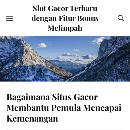
Slot Gacor Terbaru
dengan Fitur Bonus
Melimpah
Bagaimana Situs Gacor
Membantu Pemula Mencapai
Kemenangan