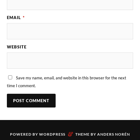
EMAIL
*
WEBSITE
Save my name, email, and website in this browser for the next
time I comment.
&
POWERED BY
WORDPRESS
THEME BY
ANDERS NORÉN