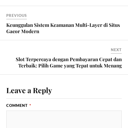
PREVIOUS
Keunggulan Sistem Keamanan Multi-Layer di Situs
Gacor Modern
NEXT
Slot Terpercaya dengan Pembayaran Cepat dan
Terbaik: Pilih Game yang Tepat untuk Menang
Leave a Reply
COMMENT
*