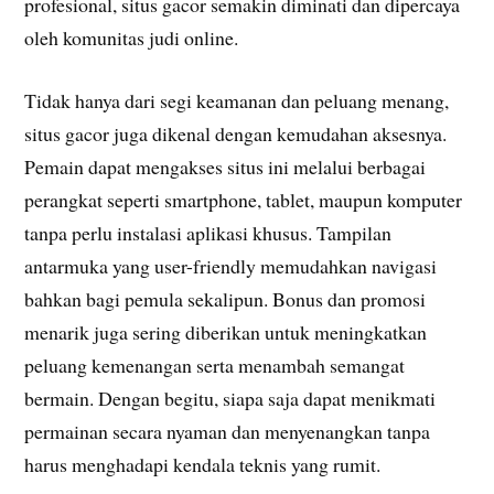
profesional, situs gacor semakin diminati dan dipercaya
oleh komunitas judi online.
Tidak hanya dari segi keamanan dan peluang menang,
situs gacor juga dikenal dengan kemudahan aksesnya.
Pemain dapat mengakses situs ini melalui berbagai
perangkat seperti smartphone, tablet, maupun komputer
tanpa perlu instalasi aplikasi khusus. Tampilan
antarmuka yang user-friendly memudahkan navigasi
bahkan bagi pemula sekalipun. Bonus dan promosi
menarik juga sering diberikan untuk meningkatkan
peluang kemenangan serta menambah semangat
bermain. Dengan begitu, siapa saja dapat menikmati
permainan secara nyaman dan menyenangkan tanpa
harus menghadapi kendala teknis yang rumit.