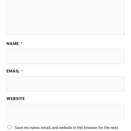
NAME
*
EMAIL
*
WEBSITE
Save my name, email, and website in this browser for the next