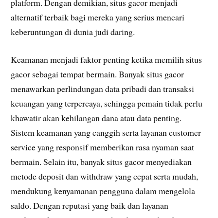
platform. Dengan demikian, situs gacor menjadi
alternatif terbaik bagi mereka yang serius mencari
keberuntungan di dunia judi daring.
Keamanan menjadi faktor penting ketika memilih situs
gacor sebagai tempat bermain. Banyak situs gacor
menawarkan perlindungan data pribadi dan transaksi
keuangan yang terpercaya, sehingga pemain tidak perlu
khawatir akan kehilangan dana atau data penting.
Sistem keamanan yang canggih serta layanan customer
service yang responsif memberikan rasa nyaman saat
bermain. Selain itu, banyak situs gacor menyediakan
metode deposit dan withdraw yang cepat serta mudah,
mendukung kenyamanan pengguna dalam mengelola
saldo. Dengan reputasi yang baik dan layanan