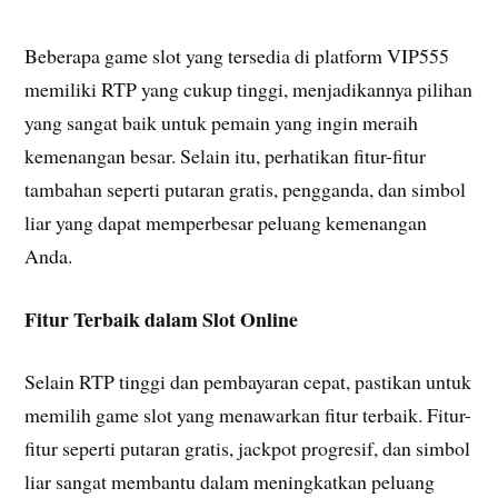
Beberapa game slot yang tersedia di platform VIP555
memiliki RTP yang cukup tinggi, menjadikannya pilihan
yang sangat baik untuk pemain yang ingin meraih
kemenangan besar. Selain itu, perhatikan fitur-fitur
tambahan seperti putaran gratis, pengganda, dan simbol
liar yang dapat memperbesar peluang kemenangan
Anda.
Fitur Terbaik dalam Slot Online
Selain RTP tinggi dan pembayaran cepat, pastikan untuk
memilih game slot yang menawarkan fitur terbaik. Fitur-
fitur seperti putaran gratis, jackpot progresif, dan simbol
liar sangat membantu dalam meningkatkan peluang