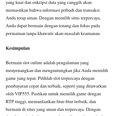
yang kuat dan enkripsi data yang canggih akan
memastikan bahwa informasi pribadi dan transaksi
Anda tetap aman. Dengan memilih situs terpercaya,
Anda dapat bermain dengan tenang dan fokus pada
permainan tanpa khawatir akan masalah keamanan.
Kesimpulan
Bermain slot online adalah pengalaman yang
menyenangkan dan menguntungkan jika Anda memilih
game yang tepat. Pilihlah slot terpercaya dengan
pembayaran cepat dan terbaik, seperti yang ditawarkan
oleh VIP555. Pastikan untuk memilih game dengan
RTP tinggi, memanfaatkan fitur-fitur terbaik, dan
bermain di situs yang aman dan terpercaya. Dengan