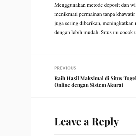
Menggunakan metode deposit dan wit
menikmati permainan tanpa khawatir
juga sering diberikan, meningkatkan
dengan lebih mudah. Situs ini cocok
PREVIOUS
Raih Hasil Maksimal di Situs Toge
Online dengan Sistem Akurat
Leave a Reply