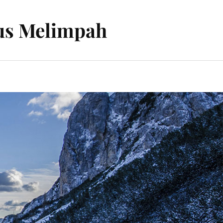
nus Melimpah