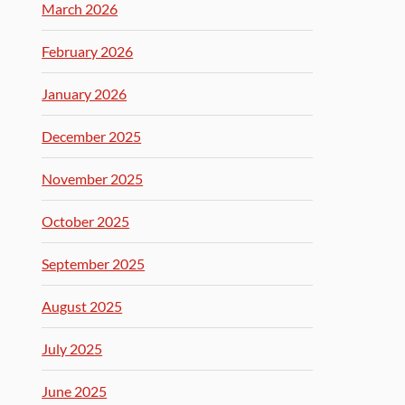
March 2026
February 2026
January 2026
December 2025
November 2025
October 2025
September 2025
August 2025
July 2025
June 2025