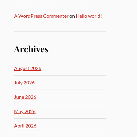
A WordPress Commenter
on
Hello world!
Archives
August 2026
July 2026
June 2026
May 2026
April 2026