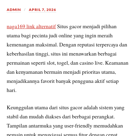
ADMIN
APRIL 7, 2026
naga169 link alternatif
Situs gacor menjadi pilihan
utama bagi pecinta judi online yang ingin meraih
kemenangan maksimal. Dengan reputasi terpercaya dan
keberhasilan tinggi, situs ini menawarkan berbagai
permainan seperti slot, togel, dan casino live. Keamanan
dan kenyamanan bermain menjadi prioritas utama,
menjadikannya favorit banyak pengguna aktif setiap
hari.
Keunggulan utama dari situs gacor adalah sistem yang
stabil dan mudah diakses dari berbagai perangkat.
Tampilan antarmuka yang user-friendly memudahkan
pemain untuk menavigasi semua fitur dengan cepat.