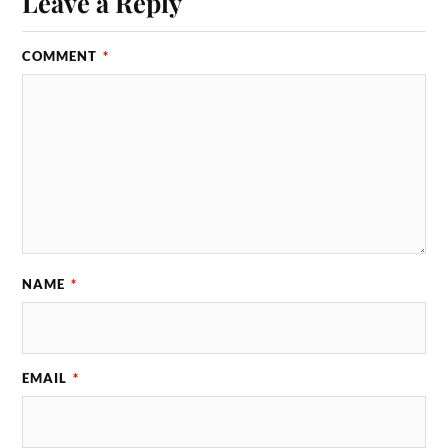
Leave a Reply
COMMENT
*
NAME
*
EMAIL
*