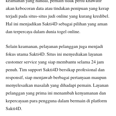
keamanan yang handal, pemain tidak perlu khawatir
akan kebocoran data atau tindakan penipuan yang kerap
terjadi pada situs-situs judi online yang kurang kredibel.
Hal ini menjadikan Sakti4D sebagai pilihan yang aman
dan terpercaya dalam dunia togel online.
Selain keamanan, pelayanan pelanggan juga menjadi
fokus utama Sakti4D. Situs ini menyediakan layanan
customer service yang siap membantu selama 24 jam
penuh. Tim support Sakti4D bersikap profesional dan
responsif, siap menjawab berbagai pertanyaan maupun
menyelesaikan masalah yang dihadapi pemain. Layanan
pelanggan yang prima ini menambah kenyamanan dan
kepercayaan para pengguna dalam bermain di platform
Sakti4D.