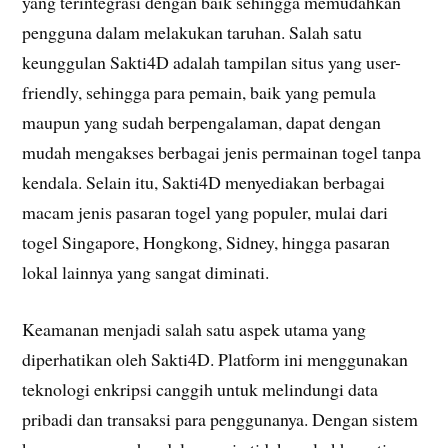
yang terintegrasi dengan baik sehingga memudahkan
pengguna dalam melakukan taruhan. Salah satu
keunggulan Sakti4D adalah tampilan situs yang user-
friendly, sehingga para pemain, baik yang pemula
maupun yang sudah berpengalaman, dapat dengan
mudah mengakses berbagai jenis permainan togel tanpa
kendala. Selain itu, Sakti4D menyediakan berbagai
macam jenis pasaran togel yang populer, mulai dari
togel Singapore, Hongkong, Sidney, hingga pasaran
lokal lainnya yang sangat diminati.
Keamanan menjadi salah satu aspek utama yang
diperhatikan oleh Sakti4D. Platform ini menggunakan
teknologi enkripsi canggih untuk melindungi data
pribadi dan transaksi para penggunanya. Dengan sistem