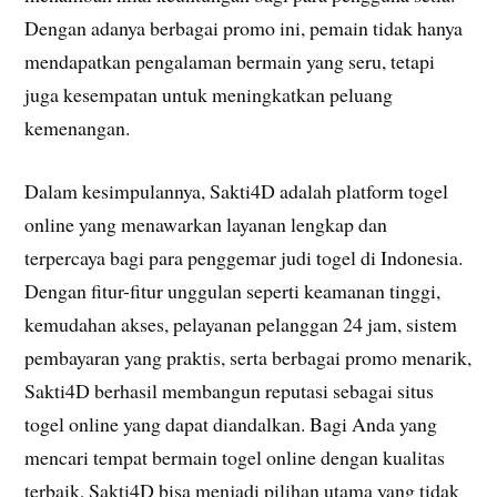
Dengan adanya berbagai promo ini, pemain tidak hanya
mendapatkan pengalaman bermain yang seru, tetapi
juga kesempatan untuk meningkatkan peluang
kemenangan.
Dalam kesimpulannya, Sakti4D adalah platform togel
online yang menawarkan layanan lengkap dan
terpercaya bagi para penggemar judi togel di Indonesia.
Dengan fitur-fitur unggulan seperti keamanan tinggi,
kemudahan akses, pelayanan pelanggan 24 jam, sistem
pembayaran yang praktis, serta berbagai promo menarik,
Sakti4D berhasil membangun reputasi sebagai situs
togel online yang dapat diandalkan. Bagi Anda yang
mencari tempat bermain togel online dengan kualitas
terbaik, Sakti4D bisa menjadi pilihan utama yang tidak