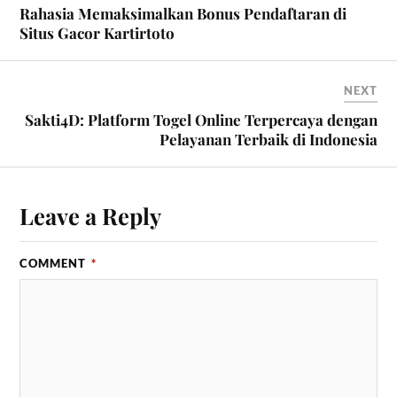
Rahasia Memaksimalkan Bonus Pendaftaran di
Situs Gacor Kartirtoto
NEXT
Sakti4D: Platform Togel Online Terpercaya dengan
Pelayanan Terbaik di Indonesia
Leave a Reply
COMMENT
*