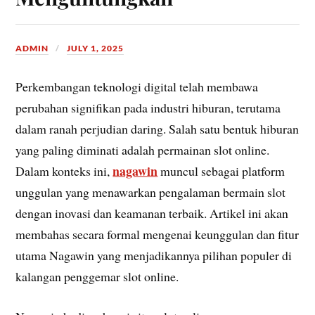
ADMIN
JULY 1, 2025
Perkembangan teknologi digital telah membawa
perubahan signifikan pada industri hiburan, terutama
dalam ranah perjudian daring. Salah satu bentuk hiburan
yang paling diminati adalah permainan slot online.
nagawin
Dalam konteks ini,
muncul sebagai platform
unggulan yang menawarkan pengalaman bermain slot
dengan inovasi dan keamanan terbaik. Artikel ini akan
membahas secara formal mengenai keunggulan dan fitur
utama Nagawin yang menjadikannya pilihan populer di
kalangan penggemar slot online.