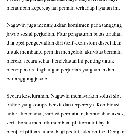
menambah kepercayaan pemain terhadap layanan ini.
Nagawin juga menunjukkan komitmen pada tanggung
jawab sosial perjudian. Fitur pengaturan batas taruhan
dan opsi pengecualian diri (self-exclusion) disediakan
untuk membantu pemain mengelola aktivitas bermain
mereka secara sehat. Pendekatan ini penting untuk
menciptakan lingkungan perjudian yang aman dan
bertanggung jawab.
Secara keseluruhan, Nagawin menawarkan solusi slot
online yang komprehensif dan terpercaya. Kombinasi
antara keamanan, variasi permainan, kemudahan akses,
serta bonus menarik membuat platform ini layak
menjadi pilihan utama bagi pecinta slot online. Dengan