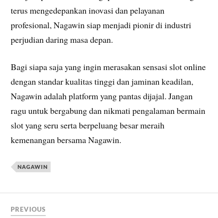
terus mengedepankan inovasi dan pelayanan
profesional, Nagawin siap menjadi pionir di industri
perjudian daring masa depan.
Bagi siapa saja yang ingin merasakan sensasi slot online
dengan standar kualitas tinggi dan jaminan keadilan,
Nagawin adalah platform yang pantas dijajal. Jangan
ragu untuk bergabung dan nikmati pengalaman bermain
slot yang seru serta berpeluang besar meraih
kemenangan bersama Nagawin.
NAGAWIN
PREVIOUS