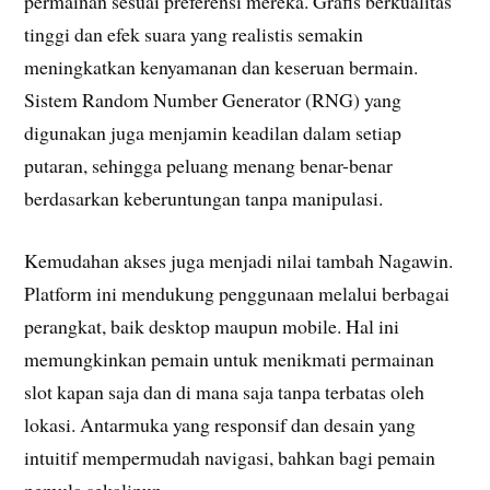
permainan sesuai preferensi mereka. Grafis berkualitas
tinggi dan efek suara yang realistis semakin
meningkatkan kenyamanan dan keseruan bermain.
Sistem Random Number Generator (RNG) yang
digunakan juga menjamin keadilan dalam setiap
putaran, sehingga peluang menang benar-benar
berdasarkan keberuntungan tanpa manipulasi.
Kemudahan akses juga menjadi nilai tambah Nagawin.
Platform ini mendukung penggunaan melalui berbagai
perangkat, baik desktop maupun mobile. Hal ini
memungkinkan pemain untuk menikmati permainan
slot kapan saja dan di mana saja tanpa terbatas oleh
lokasi. Antarmuka yang responsif dan desain yang
intuitif mempermudah navigasi, bahkan bagi pemain
pemula sekalipun.