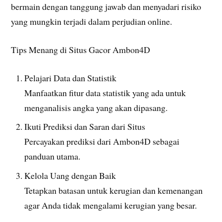
bermain dengan tanggung jawab dan menyadari risiko
yang mungkin terjadi dalam perjudian online.
Tips Menang di Situs Gacor Ambon4D
Pelajari Data dan Statistik
Manfaatkan fitur data statistik yang ada untuk
menganalisis angka yang akan dipasang.
Ikuti Prediksi dan Saran dari Situs
Percayakan prediksi dari Ambon4D sebagai
panduan utama.
Kelola Uang dengan Baik
Tetapkan batasan untuk kerugian dan kemenangan
agar Anda tidak mengalami kerugian yang besar.