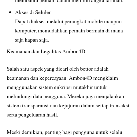
Akses di Seluler
Dapat diakses melalui perangkat mobile maupun
komputer, memudahkan pemain bermain di mana
saja kapan saja.
Keamanan dan Legalitas Ambon4D
Salah satu aspek yang dicari oleh bettor adalah
keamanan dan kepercayaan. Ambon4D mengklaim
menggunakan sistem enkripsi mutakhir untuk
melindungi data pengguna. Mereka juga menjalankan
sistem transparansi dan kejujuran dalam setiap transaksi
serta pengeluaran hasil.
Meski demikian, penting bagi pengguna untuk selalu