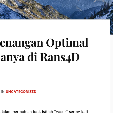
enangan Optimal
Hanya di Rans4D
IN
UNCATEGORIZED
alam permainan judi, istilah “gacor” sering kali