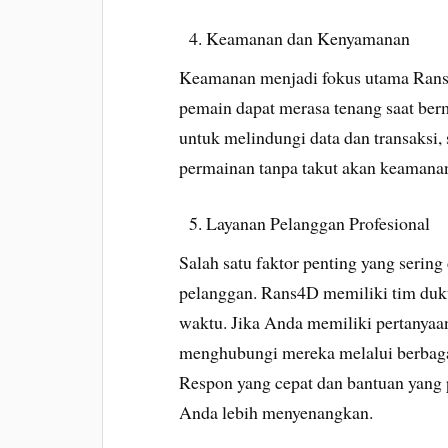
Keamanan dan Kenyamanan
Keamanan menjadi fokus utama Rans
pemain dapat merasa tenang saat berm
untuk melindungi data dan transaksi,
permainan tanpa takut akan keamanan
Layanan Pelanggan Profesional
Salah satu faktor penting yang sering
pelanggan. Rans4D memiliki tim du
waktu. Jika Anda memiliki pertanyaa
menghubungi mereka melalui berbagai s
Respon yang cepat dan bantuan yang
Anda lebih menyenangkan.