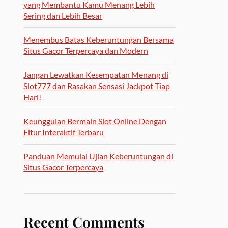
yang Membantu Kamu Menang Lebih
Sering dan Lebih Besar
Menembus Batas Keberuntungan Bersama
Situs Gacor Terpercaya dan Modern
Jangan Lewatkan Kesempatan Menang di
Slot777 dan Rasakan Sensasi Jackpot Tiap
Hari!
Keunggulan Bermain Slot Online Dengan
Fitur Interaktif Terbaru
Panduan Memulai Ujian Keberuntungan di
Situs Gacor Terpercaya
Recent Comments