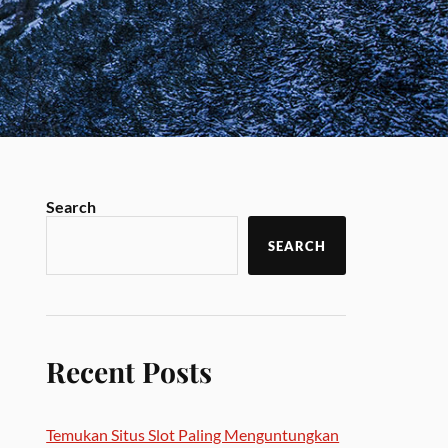
Search
SEARCH
Recent Posts
Temukan Situs Slot Paling Menguntungkan