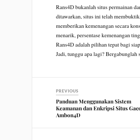
Rans4D bukanlah situs permainan dar
ditawarkan, situs ini telah membuktika
memberikan kemenangan secara konsi
menarik, persentase kemenangan tingg
Rans4D adalah pilihan tepat bagi sia
Jadi, tunggu apa lagi? Bergabunglah
PREVIOUS
Panduan Menggunakan Sistem
Keamanan dan Enkripsi Situs Gac
Ambon4D