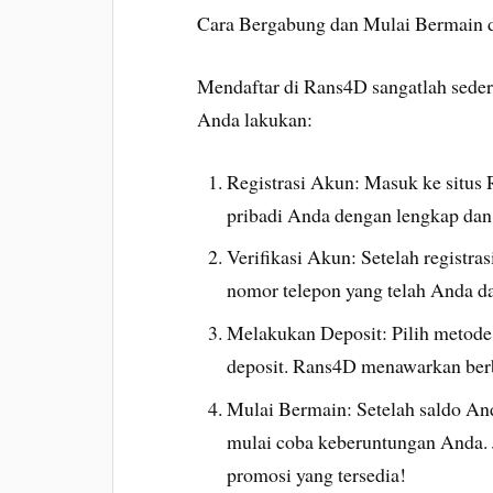
Cara Bergabung dan Mulai Bermain 
Mendaftar di Rans4D sangatlah seder
Anda lakukan:
Registrasi Akun: Masuk ke situs 
pribadi Anda dengan lengkap dan 
Verifikasi Akun: Setelah registras
nomor telepon yang telah Anda da
Melakukan Deposit: Pilih metod
deposit. Rans4D menawarkan berb
Mulai Bermain: Setelah saldo And
mulai coba keberuntungan Anda.
promosi yang tersedia!