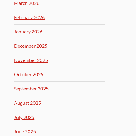
March 2026
February 2026
January 2026
December 2025
November 2025
October 2025
September 2025
August 2025
July 2025
June 2025