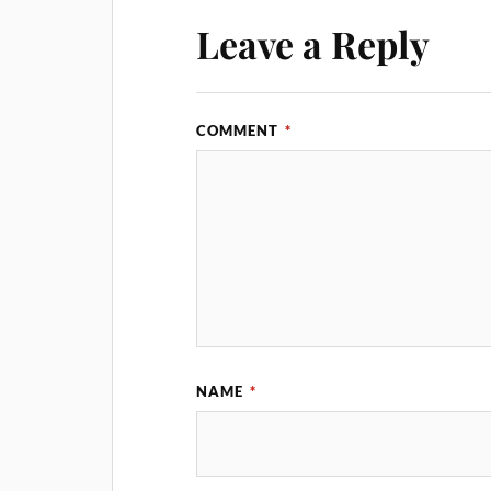
Leave a Reply
COMMENT
*
NAME
*