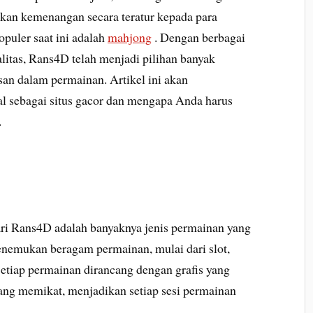
kan kemenangan secara teratur kepada para
opuler saat ini adalah
mahjong
. Dengan berbagai
alitas, Rans4D telah menjadi pilihan banyak
an dalam permainan. Artikel ini akan
 sebagai situs gacor dan mengapa Anda harus
.
dari Rans4D adalah banyaknya jenis permainan yang
menemukan beragam permainan, mulai dari slot,
Setiap permainan dirancang dengan grafis yang
ang memikat, menjadikan setiap sesi permainan