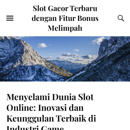
Slot Gacor Terbaru
dengan Fitur Bonus
Melimpah
Menyelami Dunia Slot
Online: Inovasi dan
Keunggulan Terbaik di
Industri Game