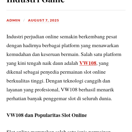
ADMIN
AUGUST 7, 2025
Industri perjudian online semakin berkembang pesat
dengan hadirnya berbagai platform yang menawarkan
kemudahan dan keseruan bermain. Salah satu platform
VW108
yang kini tengah naik daun adalah
, yang
dikenal sebagai penyedia permainan slot online
berkualitas tinggi. Dengan teknologi canggih dan
layanan yang profesional, VW108 berhasil menarik
perhatian banyak penggemar slot di seluruh dunia.
VW108 dan Popularitas Slot Online
Slot online merupakan salah satu jenis permainan