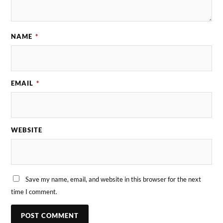
NAME
*
EMAIL
*
WEBSITE
Save my name, email, and website in this browser for the next
time I comment.