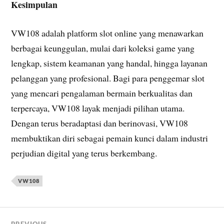
Kesimpulan
VW108 adalah platform slot online yang menawarkan
berbagai keunggulan, mulai dari koleksi game yang
lengkap, sistem keamanan yang handal, hingga layanan
pelanggan yang profesional. Bagi para penggemar slot
yang mencari pengalaman bermain berkualitas dan
terpercaya, VW108 layak menjadi pilihan utama.
Dengan terus beradaptasi dan berinovasi, VW108
membuktikan diri sebagai pemain kunci dalam industri
perjudian digital yang terus berkembang.
VW108