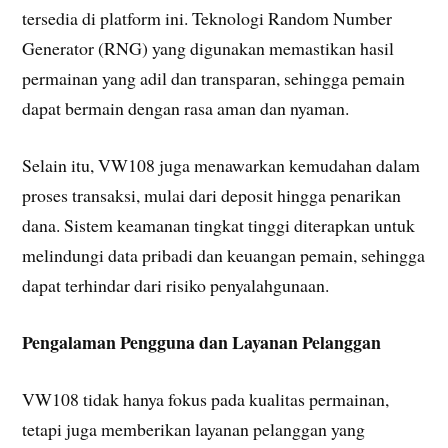
tersedia di platform ini. Teknologi Random Number
Generator (RNG) yang digunakan memastikan hasil
permainan yang adil dan transparan, sehingga pemain
dapat bermain dengan rasa aman dan nyaman.
Selain itu, VW108 juga menawarkan kemudahan dalam
proses transaksi, mulai dari deposit hingga penarikan
dana. Sistem keamanan tingkat tinggi diterapkan untuk
melindungi data pribadi dan keuangan pemain, sehingga
dapat terhindar dari risiko penyalahgunaan.
Pengalaman Pengguna dan Layanan Pelanggan
VW108 tidak hanya fokus pada kualitas permainan,
tetapi juga memberikan layanan pelanggan yang