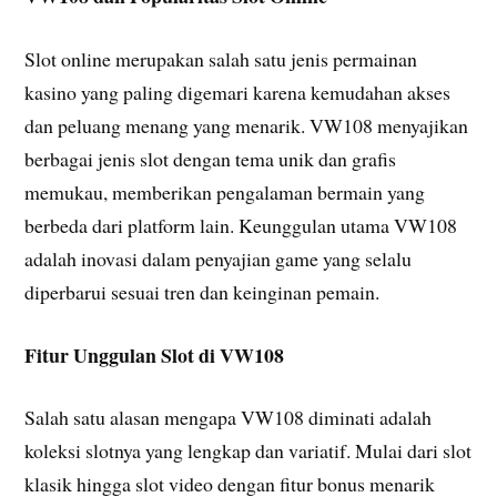
Slot online merupakan salah satu jenis permainan
kasino yang paling digemari karena kemudahan akses
dan peluang menang yang menarik. VW108 menyajikan
berbagai jenis slot dengan tema unik dan grafis
memukau, memberikan pengalaman bermain yang
berbeda dari platform lain. Keunggulan utama VW108
adalah inovasi dalam penyajian game yang selalu
diperbarui sesuai tren dan keinginan pemain.
Fitur Unggulan Slot di VW108
Salah satu alasan mengapa VW108 diminati adalah
koleksi slotnya yang lengkap dan variatif. Mulai dari slot
klasik hingga slot video dengan fitur bonus menarik