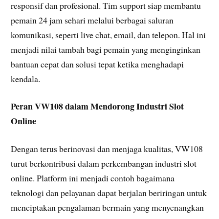
responsif dan profesional. Tim support siap membantu
pemain 24 jam sehari melalui berbagai saluran
komunikasi, seperti live chat, email, dan telepon. Hal ini
menjadi nilai tambah bagi pemain yang menginginkan
bantuan cepat dan solusi tepat ketika menghadapi
kendala.
Peran VW108 dalam Mendorong Industri Slot
Online
Dengan terus berinovasi dan menjaga kualitas, VW108
turut berkontribusi dalam perkembangan industri slot
online. Platform ini menjadi contoh bagaimana
teknologi dan pelayanan dapat berjalan beriringan untuk
menciptakan pengalaman bermain yang menyenangkan