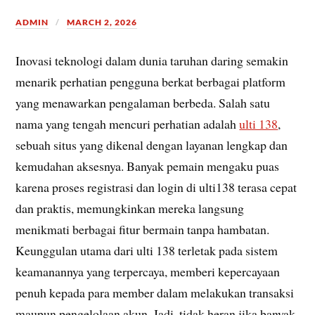
ADMIN
MARCH 2, 2026
Inovasi teknologi dalam dunia taruhan daring semakin
menarik perhatian pengguna berkat berbagai platform
yang menawarkan pengalaman berbeda. Salah satu
nama yang tengah mencuri perhatian adalah
ulti 138
,
sebuah situs yang dikenal dengan layanan lengkap dan
kemudahan aksesnya. Banyak pemain mengaku puas
karena proses registrasi dan login di ulti138 terasa cepat
dan praktis, memungkinkan mereka langsung
menikmati berbagai fitur bermain tanpa hambatan.
Keunggulan utama dari ulti 138 terletak pada sistem
keamanannya yang terpercaya, memberi kepercayaan
penuh kepada para member dalam melakukan transaksi
maupun pengelolaan akun. Jadi, tidak heran jika banyak