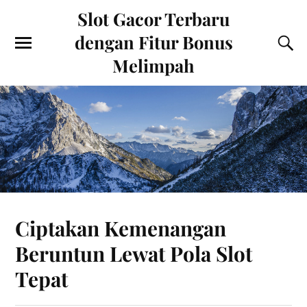
Slot Gacor Terbaru
dengan Fitur Bonus
Melimpah
Ciptakan Kemenangan
Beruntun Lewat Pola Slot
Tepat