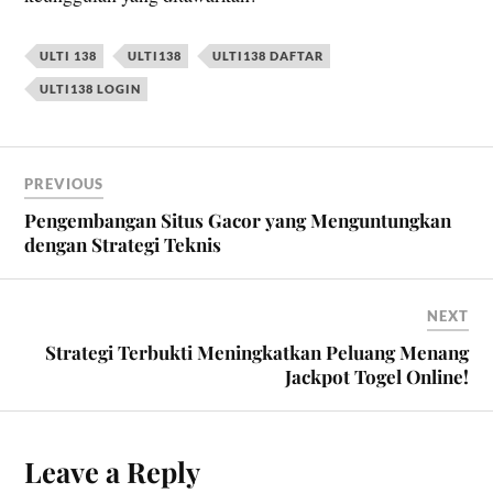
ULTI 138
ULTI138
ULTI138 DAFTAR
ULTI138 LOGIN
PREVIOUS
Pengembangan Situs Gacor yang Menguntungkan
dengan Strategi Teknis
NEXT
Strategi Terbukti Meningkatkan Peluang Menang
Jackpot Togel Online!
Leave a Reply