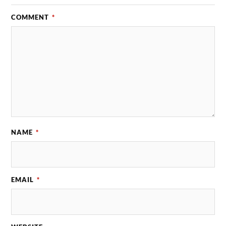
COMMENT
*
NAME
*
EMAIL
*