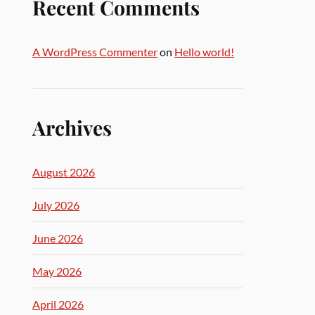
Recent Comments
A WordPress Commenter
on
Hello world!
Archives
August 2026
July 2026
June 2026
May 2026
April 2026