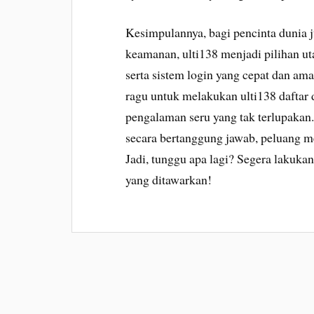
Kesimpulannya, bagi pencinta dunia
keamanan, ulti138 menjadi pilihan ut
serta sistem login yang cepat dan am
ragu untuk melakukan ulti138 daftar 
pengalaman seru yang tak terlupakan
secara bertanggung jawab, peluang m
Jadi, tunggu apa lagi? Segera lakukan
yang ditawarkan!