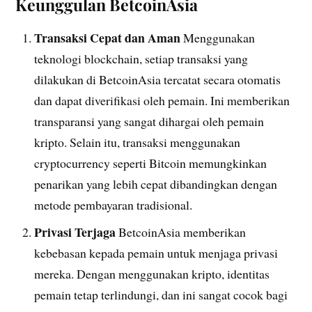
Keunggulan BetcoinAsia
Transaksi Cepat dan Aman
Menggunakan
teknologi blockchain, setiap transaksi yang
dilakukan di BetcoinAsia tercatat secara otomatis
dan dapat diverifikasi oleh pemain. Ini memberikan
transparansi yang sangat dihargai oleh pemain
kripto. Selain itu, transaksi menggunakan
cryptocurrency seperti Bitcoin memungkinkan
penarikan yang lebih cepat dibandingkan dengan
metode pembayaran tradisional.
Privasi Terjaga
BetcoinAsia memberikan
kebebasan kepada pemain untuk menjaga privasi
mereka. Dengan menggunakan kripto, identitas
pemain tetap terlindungi, dan ini sangat cocok bagi