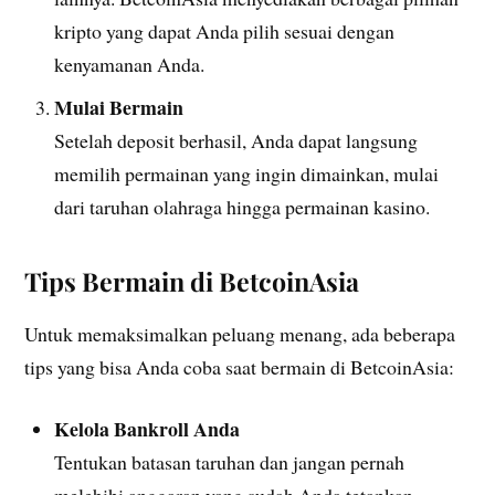
kripto yang dapat Anda pilih sesuai dengan
kenyamanan Anda.
Mulai Bermain
Setelah deposit berhasil, Anda dapat langsung
memilih permainan yang ingin dimainkan, mulai
dari taruhan olahraga hingga permainan kasino.
Tips Bermain di BetcoinAsia
Untuk memaksimalkan peluang menang, ada beberapa
tips yang bisa Anda coba saat bermain di BetcoinAsia:
Kelola Bankroll Anda
Tentukan batasan taruhan dan jangan pernah