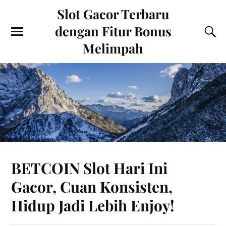
Slot Gacor Terbaru
dengan Fitur Bonus
Melimpah
BETCOIN Slot Hari Ini
Gacor, Cuan Konsisten,
Hidup Jadi Lebih Enjoy!