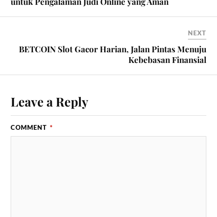
untuk Pengalaman Judi Online yang Aman
NEXT
BETCOIN Slot Gacor Harian, Jalan Pintas Menuju
Kebebasan Finansial
Leave a Reply
COMMENT
*