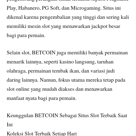
Play, Habanero, PG Soft, dan Microgaming. Situs ini
dikenal karena pengembalian yang tinggi dan sering kali
memiliki mesin slot yang menawarkan jackpot besar
bagi para pemain.
Selain slot, BETCOIN juga memiliki banyak permainan
menarik lainnya, seperti kasino langsung, taruhan
olahraga, permainan tembak ikan, dan variasi judi
daring lainnya. Namun, fokus utama mereka tetap pada
slot online yang mudah diakses dan menawarkan
manfaat nyata bagi para pemain.
Keunggulan BETCOIN Sebagai Situs Slot Terbaik Saat
Ini
Koleksi Slot Terbaik Setiap Hari