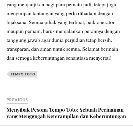
yang menjanjikan bagi para pemain judi, tetapi juga
menyimpan tantangan yang perlu dihadapi dengan
bijaksana. Semua pihak yang terlibat, baik operator
maupun pemain, harus menjalankan perannya dengan
tanggung jawab agar dunia perjudian tetap bersih,
transparan, dan aman untuk semua. Selamat bermain
dan semoga keberuntungan senantiasa menyertai!
TEMPO TOTO
PREVIOUS
Menyibak Pesona Tempo Toto: Sebuah Permainan
yang Menggugah Keterampilan dan Keberuntungan