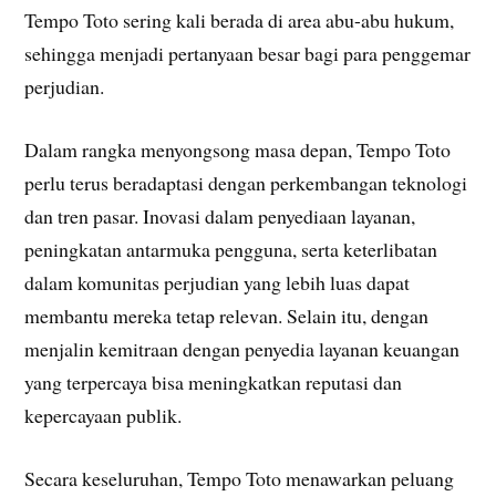
Tempo Toto sering kali berada di area abu-abu hukum,
sehingga menjadi pertanyaan besar bagi para penggemar
perjudian.
Dalam rangka menyongsong masa depan, Tempo Toto
perlu terus beradaptasi dengan perkembangan teknologi
dan tren pasar. Inovasi dalam penyediaan layanan,
peningkatan antarmuka pengguna, serta keterlibatan
dalam komunitas perjudian yang lebih luas dapat
membantu mereka tetap relevan. Selain itu, dengan
menjalin kemitraan dengan penyedia layanan keuangan
yang terpercaya bisa meningkatkan reputasi dan
kepercayaan publik.
Secara keseluruhan, Tempo Toto menawarkan peluang