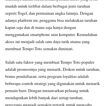
mudah untuk terlibat dalam berbagai jenis taruhan
seperti Togel, dan permainan angka lainnya. Dengan
adanya platform ini, pengguna bisa melakukan taruhan
kapan saja dan di mana saja hanya dengan
menggunakan smartphone atau komputer. Kemudahan
akses ini menjadi salah satu daya tarik utama yang
membuat Tempo Toto semakin diminati.
Salah satu faktor yang membuat Tempo Toto populer
adalah promosinya yang menarik. Diskon untuk taruhan,
bonus pendaftaran, serta program loyalitas adalah
beberapa contoh strategi yang digunakan untuk menarik
pemain baru. Dengan menawarkan peluang untuk
mendapatkan lebih banyak dari setiap taruhan,
pengguna menjadi semakin tertarik untuk mencoba