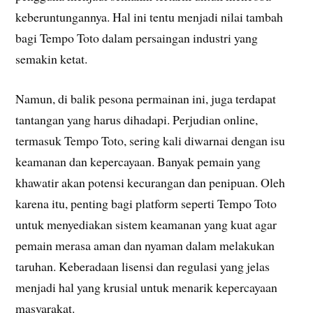
keberuntungannya. Hal ini tentu menjadi nilai tambah
bagi Tempo Toto dalam persaingan industri yang
semakin ketat.
Namun, di balik pesona permainan ini, juga terdapat
tantangan yang harus dihadapi. Perjudian online,
termasuk Tempo Toto, sering kali diwarnai dengan isu
keamanan dan kepercayaan. Banyak pemain yang
khawatir akan potensi kecurangan dan penipuan. Oleh
karena itu, penting bagi platform seperti Tempo Toto
untuk menyediakan sistem keamanan yang kuat agar
pemain merasa aman dan nyaman dalam melakukan
taruhan. Keberadaan lisensi dan regulasi yang jelas
menjadi hal yang krusial untuk menarik kepercayaan
masyarakat.