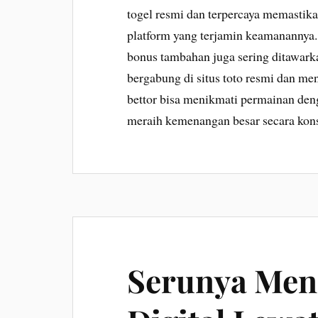
togel resmi dan terpercaya memastika
platform yang terjamin keamanannya.
bonus tambahan juga sering ditawar
bergabung di situs toto resmi dan men
bettor bisa menikmati permainan den
meraih kemenangan besar secara kons
Serunya Men