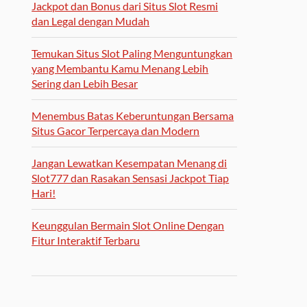
Jackpot dan Bonus dari Situs Slot Resmi
dan Legal dengan Mudah
Temukan Situs Slot Paling Menguntungkan
yang Membantu Kamu Menang Lebih
Sering dan Lebih Besar
Menembus Batas Keberuntungan Bersama
Situs Gacor Terpercaya dan Modern
Jangan Lewatkan Kesempatan Menang di
Slot777 dan Rasakan Sensasi Jackpot Tiap
Hari!
Keunggulan Bermain Slot Online Dengan
Fitur Interaktif Terbaru