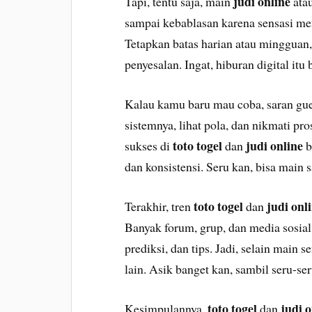
judi online
Tapi, tentu saja, main
ata
sampai kebablasan karena sensasi me
Tetapkan batas harian atau mingguan,
penyesalan. Ingat, hiburan digital itu 
Kalau kamu baru mau coba, saran gue,
sistemnya, lihat pola, dan nikmati pr
toto togel
judi online
sukses di
dan
b
dan konsistensi. Seru kan, bisa main 
toto togel
judi onl
Terakhir, tren
dan
Banyak forum, grup, dan media sosia
prediksi, dan tips. Jadi, selain main 
lain. Asik banget kan, sambil seru-se
toto togel
judi o
Kesimpulannya,
dan