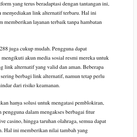
tform yang terus beradaptasi dengan tantangan ini,
menyediakan link alternatif terbaru. Hal ini
 memberikan layanan terbaik tanpa hambatan
P288 juga cukup mudah. Pengguna dapat
 mengikuti akun media sosial resmi mereka untuk
g link alternatif yang valid dan aman. Beberapa
sering berbagi link alternatif, namun tetap perlu
indar dari risiko keamanan.
ukan hanya solusi untuk mengatasi pemblokiran,
n pengguna dalam mengakses berbagai fitur
live casino, hingga taruhan olahraga, semua dapat
n. Hal ini memberikan nilai tambah yang