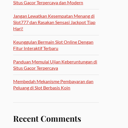
Situs Gacor Terpercaya dan Modern
Jangan Lewatkan Kesempatan Menang di
Slot777 dan Rasakan Sensasi Jackpot Tiap
Hari!
Keunggulan Bermain Slot Online Dengan
Fitur Interaktif Terbaru
Panduan Memulai Ujian Keberuntungan di
Situs Gacor Terpercaya
Membedah Mekanisme Pembayaran dan
Peluang di Slot Berbasis Koin
Recent Comments