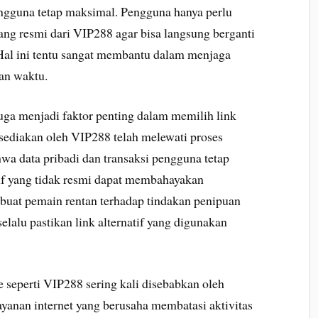
ngguna tetap maksimal. Pengguna hanya perlu
ang resmi dari VIP288 agar bisa langsung berganti
Hal ini tentu sangat membantu dalam menjaga
an waktu.
ga menjadi faktor penting dalam memilih link
isediakan oleh VIP288 telah melewati proses
hwa data pribadi dan transaksi pengguna tetap
tif yang tidak resmi dapat membahayakan
buat pemain rentan terhadap tindakan penipuan
selalu pastikan link alternatif yang digunakan
e seperti VIP288 sering kali disebabkan oleh
ayanan internet yang berusaha membatasi aktivitas