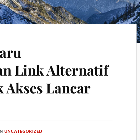
baru
 Link Alternatif
 Akses Lancar
IN
UNCATEGORIZED