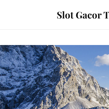
Slot Gacor 