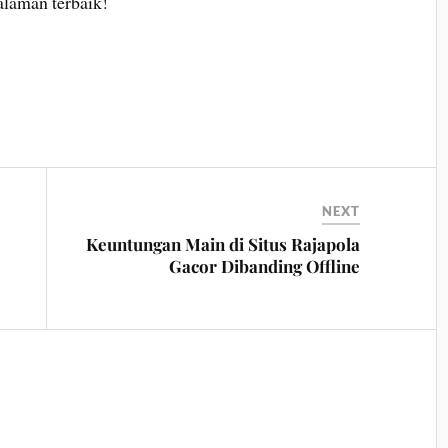
alaman terbaik!
NEXT
Keuntungan Main di Situs Rajapola
Gacor Dibanding Offline