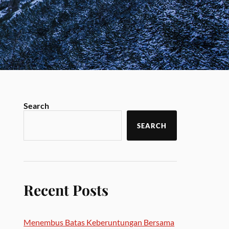
Search
SEARCH
Recent Posts
Menembus Batas Keberuntungan Bersama