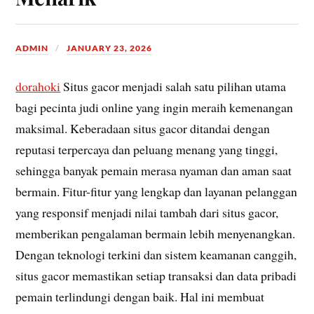
ADMIN
JANUARY 23, 2026
dorahoki
Situs gacor menjadi salah satu pilihan utama
bagi pecinta judi online yang ingin meraih kemenangan
maksimal. Keberadaan situs gacor ditandai dengan
reputasi terpercaya dan peluang menang yang tinggi,
sehingga banyak pemain merasa nyaman dan aman saat
bermain. Fitur-fitur yang lengkap dan layanan pelanggan
yang responsif menjadi nilai tambah dari situs gacor,
memberikan pengalaman bermain lebih menyenangkan.
Dengan teknologi terkini dan sistem keamanan canggih,
situs gacor memastikan setiap transaksi dan data pribadi
pemain terlindungi dengan baik. Hal ini membuat