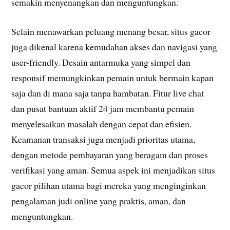
semakin menyenangkan dan menguntungkan.
Selain menawarkan peluang menang besar, situs gacor
juga dikenal karena kemudahan akses dan navigasi yang
user-friendly. Desain antarmuka yang simpel dan
responsif memungkinkan pemain untuk bermain kapan
saja dan di mana saja tanpa hambatan. Fitur live chat
dan pusat bantuan aktif 24 jam membantu pemain
menyelesaikan masalah dengan cepat dan efisien.
Keamanan transaksi juga menjadi prioritas utama,
dengan metode pembayaran yang beragam dan proses
verifikasi yang aman. Semua aspek ini menjadikan situs
gacor pilihan utama bagi mereka yang menginginkan
pengalaman judi online yang praktis, aman, dan
menguntungkan.