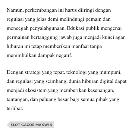
Namun, perkembangan ini harus diiringi dengan
regulasi yang jelas demi melindungi pemain dan
mencegah penyalahgunaan. Edukasi publik mengenai
permainan bertanggung jawab juga menjadi kunci agar
hiburan ini tetap memberikan manfaat tanpa
menimbulkan dampak negatif.
Dengan strategi yang tepat, teknologi yang mumpuni,
dan regulasi yang seimbang, dunia hiburan digital dapat
menjadi ekosistem yang memberikan kesenangan,
tantangan, dan peluang besar bagi semua pihak yang
terlibat.
SLOT GACOR MAXWIN