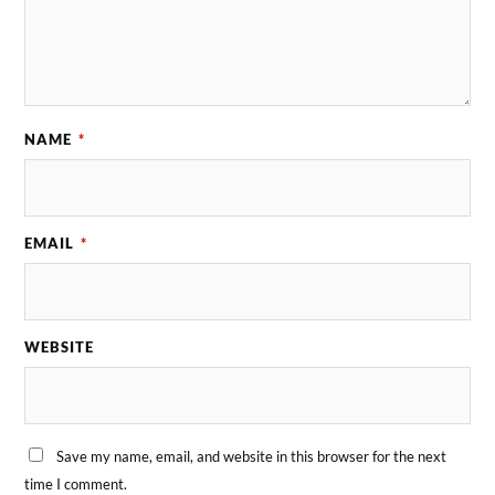
NAME
*
EMAIL
*
WEBSITE
Save my name, email, and website in this browser for the next
time I comment.