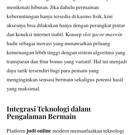
menikmati hiburan. Jika dahulu permainan
keberuntungan hanya tersedia di kasino fisik, kini
aksesnya bisa dilakukan hanya dengan perangkat pintar
dan koneksi internet stabil. Konsep
slot gacor maxwin
hadir sebagai inovasi yang menawarkan peluang
kemenangan lebih tinggi dengan sistem algoritma yang
transparan dan fitur bonus yang variatif. Hal ini menjadi
daya tarik tersendiri bagi para pemain yang
menginginkan sensasi bermain sekaligus potensi hasil
yang maksimal.
Integrasi Teknologi dalam
Pengalaman Bermain
judi online
Platform
modern memanfaatkan teknologi