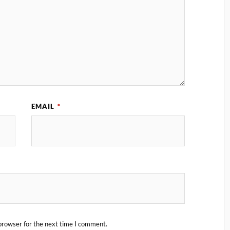
EMAIL
*
browser for the next time I comment.