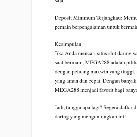
Deposit Minimum Terjangkau: Memun
pemain berpengalaman untuk bermai
Kesimpulan
Jika Anda mencari situs slot daring
saat bermain, MEGA288 adalah piliha
dengan peluang maxwin yang tinggi, s
yang aman dan cepat. Dengan banyak 
MEGA288 menjadi favorit bagi banya
Jadi, tunggu apa lagi? Segera dafta
daring yang menguntungkan ini!.