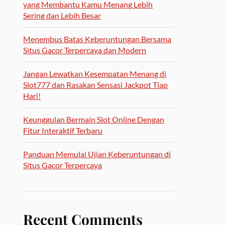
yang Membantu Kamu Menang Lebih
Sering dan Lebih Besar
Menembus Batas Keberuntungan Bersama
Situs Gacor Terpercaya dan Modern
Jangan Lewatkan Kesempatan Menang di
Slot777 dan Rasakan Sensasi Jackpot Tiap
Hari!
Keunggulan Bermain Slot Online Dengan
Fitur Interaktif Terbaru
Panduan Memulai Ujian Keberuntungan di
Situs Gacor Terpercaya
Recent Comments