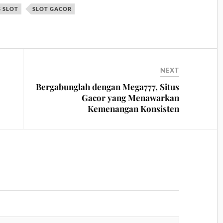
S SLOT
SLOT GACOR
NEXT
Bergabunglah dengan Mega777, Situs
Gacor yang Menawarkan
Kemenangan Konsisten