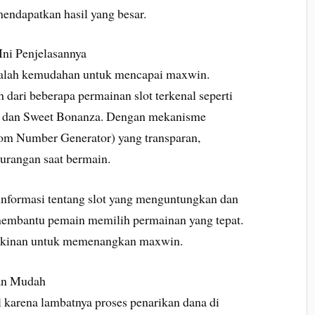
mendapatkan hasil yang besar.
ni Penjelasannya
alah kemudahan untuk mencapai maxwin.
 dari beberapa permainan slot terkenal seperti
ss, dan Sweet Bonanza. Dengan mekanisme
om Number Generator) yang transparan,
rangan saat bermain.
formasi tentang slot yang menguntungkan dan
embantu pemain memilih permainan yang tepat.
gkinan untuk memenangkan maxwin.
dan Mudah
 karena lambatnya proses penarikan dana di