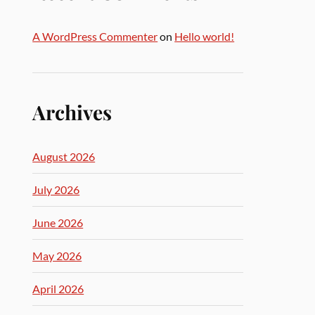
A WordPress Commenter
on
Hello world!
Archives
August 2026
July 2026
June 2026
May 2026
April 2026