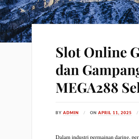
Slot Online
dan Gampan
MEGA288 Se
BY
ADMIN
ON
APRIL 11, 2025
Dalam industri permainan daring, per