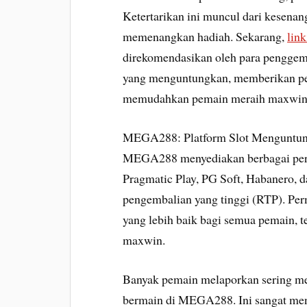
Ketertarikan ini muncul dari kesenan
memenangkan hadiah. Sekarang,
lin
direkomendasikan oleh para penggemar
yang menguntungkan, memberikan pe
memudahkan pemain meraih maxwin 
MEGA288: Platform Slot Menguntu
MEGA288 menyediakan berbagai perma
Pragmatic Play, PG Soft, Habanero, da
pengembalian yang tinggi (RTP). P
yang lebih baik bagi semua pemain, 
maxwin.
Banyak pemain melaporkan sering men
bermain di MEGA288. Ini sangat men