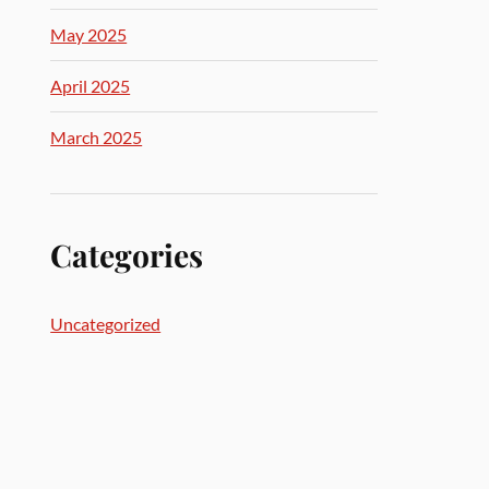
May 2025
April 2025
March 2025
Categories
Uncategorized