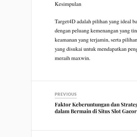
Kesimpulan
Target4D adalah pilihan yang ideal bag
dengan peluang kemenangan yang ting
keamanan yang terjamin, serta pilih
yang disukai untuk mendapatkan pen
meraih maxwin.
PREVIOUS
Faktor Keberuntungan dan Strate
dalam Bermain di Situs Slot Gacor