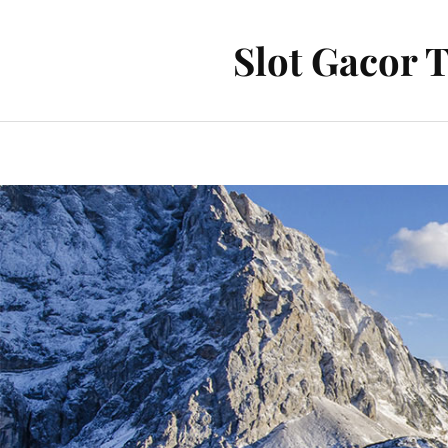
Slot Gacor 