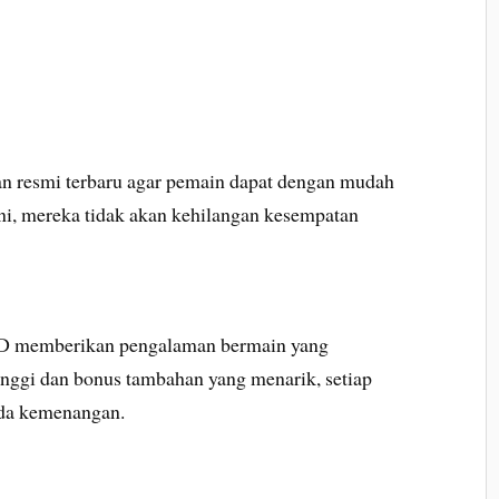
an resmi terbaru agar pemain dapat dengan mudah
i, mereka tidak akan kehilangan kesempatan
t4D memberikan pengalaman bermain yang
tinggi dan bonus tambahan yang menarik, setiap
ada kemenangan.