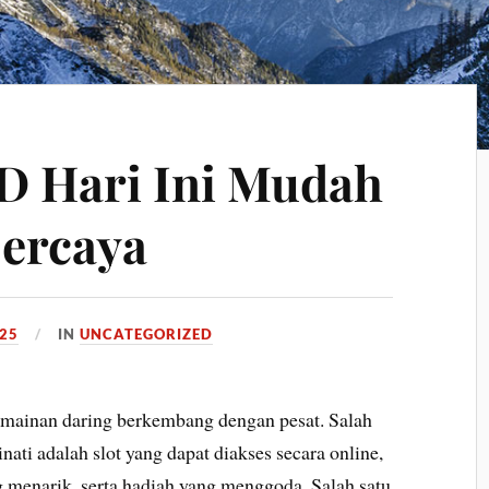
4D Hari Ini Mudah
ercaya
025
IN
UNCATEGORIZED
permainan daring berkembang dengan pesat. Salah
nati adalah slot yang dapat diakses secara online,
 menarik, serta hadiah yang menggoda. Salah satu