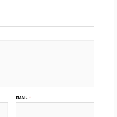
EMAIL
*