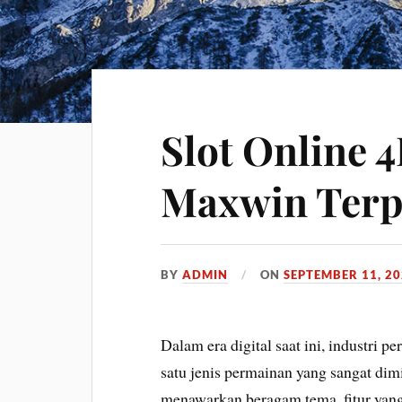
Slot Online 
Maxwin Terp
BY
ADMIN
ON
SEPTEMBER 11, 2
Dalam era digital saat ini, industri 
satu jenis permainan yang sangat dimi
menawarkan beragam tema, fitur yang