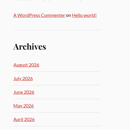
A WordPress Commenter
on
Hello world!
Archives
August 2026
July 2026
June 2026
May 2026
April 2026