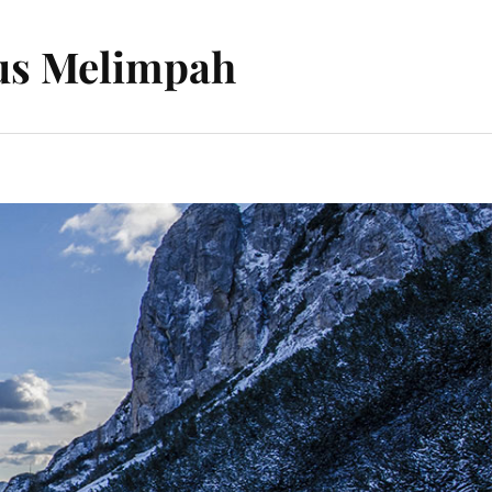
nus Melimpah