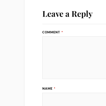
Leave a Reply
COMMENT
*
NAME
*