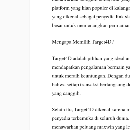
platform yang kian populer di kalan
yang dikenal sebagai penyedia link s
besar untuk memenangkan permainan 
Mengapa Memilih Target4D?
Target4D adalah pilihan yang ideal u
mendapatkan pengalaman bermain yan
untuk meraih keuntungan. Dengan duk
bahwa setiap transaksi berlangsung 
yang canggih.
Selain itu, Target4D dikenal karena
penyedia terkemuka di seluruh dunia
menawarkan peluang maxwin yang le