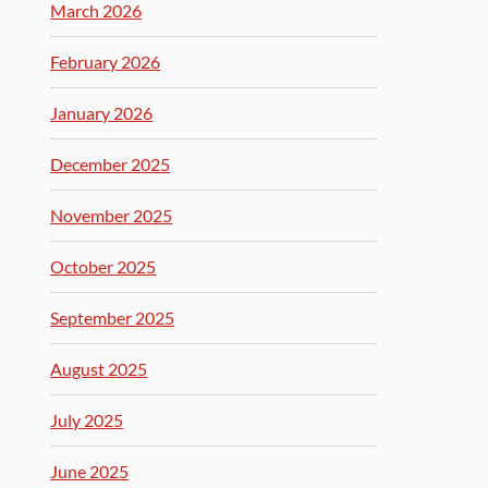
March 2026
February 2026
January 2026
December 2025
November 2025
October 2025
September 2025
August 2025
July 2025
June 2025