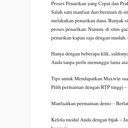
Proses Penarikan yang Cepat dan Prak
Salah satu manfaat dari bermain di s
melakukan penarikan dana. Banyak sit
proses penarikan. Namun, di situs g
penarikan kapan saja dengan mudah, 
Hanya dengan beberapa klik, saldony
Anda tanpa perlu menunggu lama ata
Tips untuk Mendapatkan Maxwin saat
Pilih permainan dengan RTP tinggi – 
Manfaatkan permainan demo – Berlat
Kelola modal Anda dengan bijak – Ja
bermain.