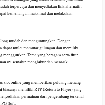
udah terpercaya dan menyediakan link alternatif,
pai kemenangan maksimal dan melakukan
rgolong mudah dan menguntungkan. Dengan
Anda dapat mulai memutar gulungan dan memiliki
g menggiurkan. Tema yang beragam serta fitur
an ini semakin menghibur dan menarik.
itus slot online yang memberikan peluang menang
ini biasanya memiliki RTP (Return to Player) yang
 menyediakan permainan dari pengembang terkenal
n PG Soft.