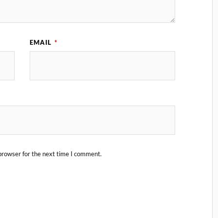
EMAIL
*
browser for the next time I comment.