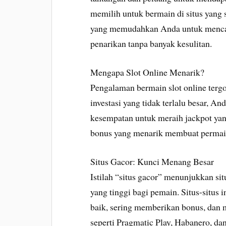
memilih untuk bermain di situs yang s
yang memudahkan Anda untuk menca
penarikan tanpa banyak kesulitan.
Mengapa Slot Online Menarik?
Pengalaman bermain slot online te
investasi yang tidak terlalu besar, 
kesempatan untuk meraih jackpot yan
bonus yang menarik membuat permain
Situs Gacor: Kunci Menang Besar
Istilah “situs gacor” menunjukkan s
yang tinggi bagi pemain. Situs-situs 
baik, sering memberikan bonus, dan
seperti Pragmatic Play, Habanero, da