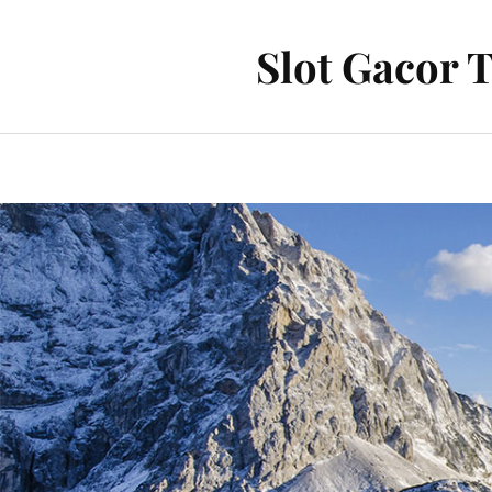
Slot Gacor 