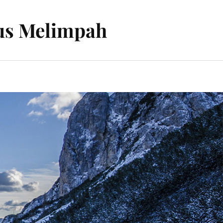
nus Melimpah