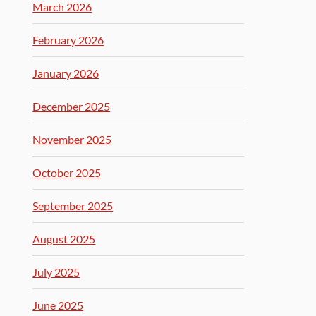
March 2026
February 2026
January 2026
December 2025
November 2025
October 2025
September 2025
August 2025
July 2025
June 2025