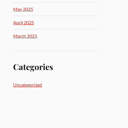
May 2025
April 2025
March 2025
Categories
Uncategorized