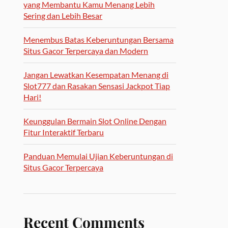
yang Membantu Kamu Menang Lebih
Sering dan Lebih Besar
Menembus Batas Keberuntungan Bersama
Situs Gacor Terpercaya dan Modern
Jangan Lewatkan Kesempatan Menang di
Slot777 dan Rasakan Sensasi Jackpot Tiap
Hari!
Keunggulan Bermain Slot Online Dengan
Fitur Interaktif Terbaru
Panduan Memulai Ujian Keberuntungan di
Situs Gacor Terpercaya
Recent Comments