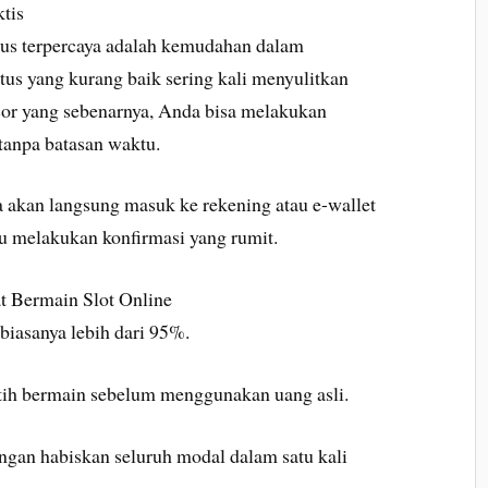
tis
itus terpercaya adalah kemudahan dalam
us yang kurang baik sering kali menyulitkan
acor yang sebenarnya, Anda bisa melakukan
tanpa batasan waktu.
a akan langsung masuk ke rekening atau e-wallet
u melakukan konfirmasi yang rumit.
 Bermain Slot Online
biasanya lebih dari 95%.
ih bermain sebelum menggunakan uang asli.
ngan habiskan seluruh modal dalam satu kali