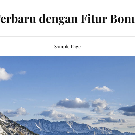
Terbaru dengan Fitur Bo
Sample Page