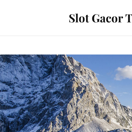
Slot Gacor 