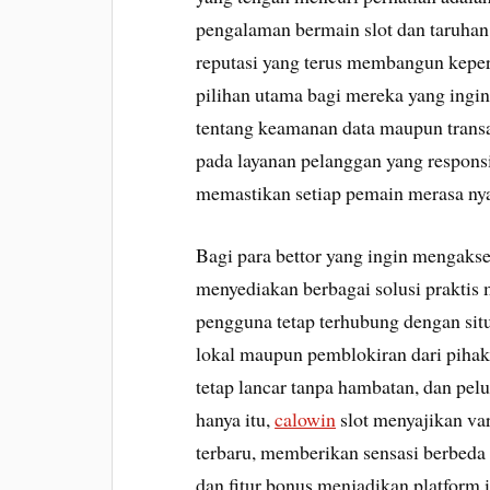
pengalaman bermain slot dan taruha
reputasi yang terus membangun keper
pilihan utama bagi mereka yang ingi
tentang keamanan data maupun transak
pada layanan pelanggan yang respon
memastikan setiap pemain merasa nya
Bagi para bettor yang ingin mengaks
menyediakan berbagai solusi praktis m
pengguna tetap terhubung dengan sit
lokal maupun pemblokiran dari pihak
tetap lancar tanpa hambatan, dan pel
hanya itu,
calowin
slot menyajikan va
terbaru, memberikan sensasi berbeda
dan fitur bonus menjadikan platform 