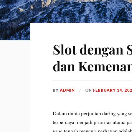
Slot dengan S
dan Kemenan
BY
ADMIN
ON
FEBRUARY 14, 20
Dalam dunia perjudian daring yang s
terpercaya menjadi prioritas utama p
yang tengah mencuri perhatian adala