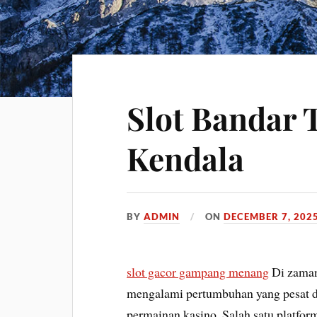
Slot Bandar 
Kendala
BY
ADMIN
ON
DECEMBER 7, 202
slot gacor gampang menang
Di zaman 
mengalami pertumbuhan yang pesat d
permainan kasino. Salah satu platfor