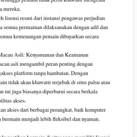
na mereka.
h lisensi resmi dari instansi pengawas perjudian
wa semua permainan dilaksanakan dengan adil dan
 semua kemenangan pemain dibayarkan secara
 Macau Asli: Kenyamanan dan Keamanan
acau asli mengambil peran penting dengan
akses platform tanpa hambatan. Dengan
n tidak akan khawatir terjebak di situs palsu atau
 ini juga biasanya diperbarui secara berkala
litas akses.
kan akses dari berbagai perangkat, baik komputer
bermain menjadi lebih fleksibel dan nyaman.