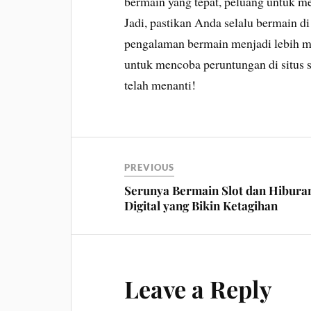
bermain yang tepat, peluang untuk me
Jadi, pastikan Anda selalu bermain di
pengalaman bermain menjadi lebih 
untuk mencoba peruntungan di situs 
telah menanti!
PREVIOUS
Serunya Bermain Slot dan Hibura
Digital yang Bikin Ketagihan
Leave a Reply