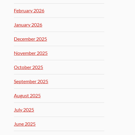
February 2026
January 2026
December 2025
November 2025
October 2025
September 2025
August 2025
July 2025
June 2025