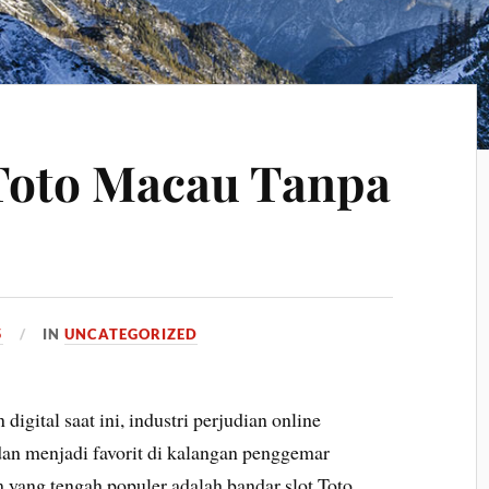
Toto Macau Tanpa
5
IN
UNCATEGORIZED
digital saat ini, industri perjudian online
an menjadi favorit di kalangan penggemar
m yang tengah populer adalah bandar slot Toto