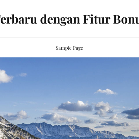
Terbaru dengan Fitur Bo
Sample Page