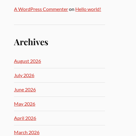
A WordPress Commenter
on
Hello world!
Archives
August 2026
July 2026
June 2026
May 2026
April 2026
March 2026