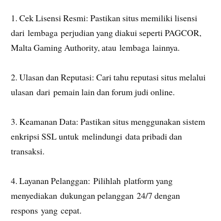
1. Cek Lisensi Resmi: Pastikan situs memiliki lisensi
dari lembaga perjudian yang diakui seperti PAGCOR,
Malta Gaming Authority, atau lembaga lainnya.
2. Ulasan dan Reputasi: Cari tahu reputasi situs melalui
ulasan dari pemain lain dan forum judi online.
3. Keamanan Data: Pastikan situs menggunakan sistem
enkripsi SSL untuk melindungi data pribadi dan
transaksi.
4. Layanan Pelanggan: Pilihlah platform yang
menyediakan dukungan pelanggan 24/7 dengan
respons yang cepat.