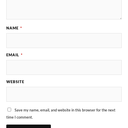
NAME
*
EMAIL
*
WEBSITE
Save my name, email, and website in this browser for the next
time I comment.