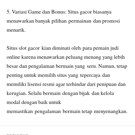
5. Variasi Game dan Bonus: Situs gacor biasanya
menawarkan banyak pilihan permainan dan promosi
menarik.
Situs slot gacor kian diminati oleh para pemain judi
online karena menawarkan peluang menang yang lebih
besar dan pengalaman bermain yang seru. Namun, tetap
penting untuk memilih situs yang tepercaya dan
memiliki lisensi resmi agar terhindar dari penipuan dan
kerugian. Selalu bermain dengan bijak dan kelola
modal dengan baik untuk
memastikan pengalaman bermain tetap menyenangkan.