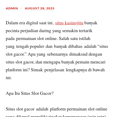
ADMIN
AUGUST 28, 2025
Dalam era digital saat ini,
situs kasinojitu
banyak
pecinta perjudian daring yang semakin tertarik
pada permainan slot online. Salah satu istilah
yang tengah populer dan banyak dibahas adalah “situs
slot gacor.” Apa yang sebenarnya dimaksud dengan
situs slot gacor, dan mengapa banyak pemain mencari
platform ini? Simak penjelasan lengkapnya di bawah
ini.
Apa Itu Situs Slot Gacor?
Situs slot gacor adalah platform permainan slot online
yang dikenal memiliki tingkat kemenangan (win rate)