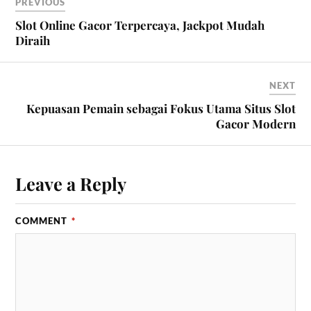
PREVIOUS
Slot Online Gacor Terpercaya, Jackpot Mudah
Diraih
NEXT
Kepuasan Pemain sebagai Fokus Utama Situs Slot
Gacor Modern
Leave a Reply
COMMENT
*