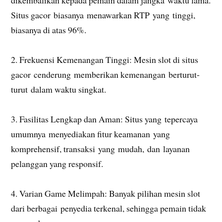
dikembalikan kepada pemain dalam jangka waktu lama.
Situs gacor biasanya menawarkan RTP yang tinggi,
biasanya di atas 96%.
2. Frekuensi Kemenangan Tinggi: Mesin slot di situs
gacor cenderung memberikan kemenangan berturut-
turut dalam waktu singkat.
3. Fasilitas Lengkap dan Aman: Situs yang tepercaya
umumnya menyediakan fitur keamanan yang
komprehensif, transaksi yang mudah, dan layanan
pelanggan yang responsif.
4. Varian Game Melimpah: Banyak pilihan mesin slot
dari berbagai penyedia terkenal, sehingga pemain tidak