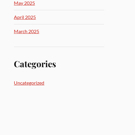
May 2025
April 2025
March 2025
Categories
Uncategorized