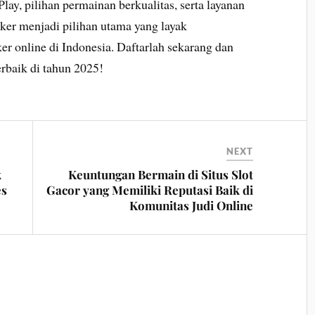
ay, pilihan permainan berkualitas, serta layanan
ker menjadi pilihan utama yang layak
r online di Indonesia. Daftarlah sekarang dan
rbaik di tahun 2025!
NEXT
k
Keuntungan Bermain di Situs Slot
es
Gacor yang Memiliki Reputasi Baik di
Komunitas Judi Online