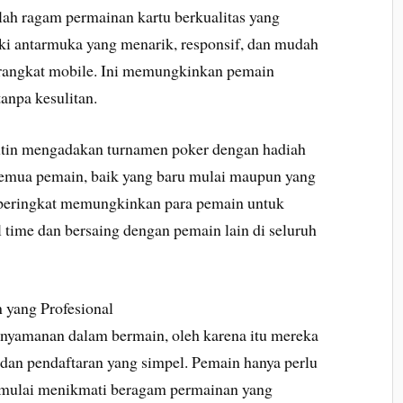
lah ragam permainan kartu berkualitas yang
ki antarmuka yang menarik, responsif, dan mudah
erangkat mobile. Ini memungkinkan pemain
anpa kesulitan.
rutin mengadakan turnamen poker dengan hadiah
semua pemain, baik yang baru mulai maupun yang
peringkat memungkinkan para pemain untuk
 time dan bersaing dengan pemain lain di seluruh
yang Profesional
nyamanan dalam bermain, oleh karena itu mereka
 dan pendaftaran yang simpel. Pemain hanya perlu
 mulai menikmati beragam permainan yang