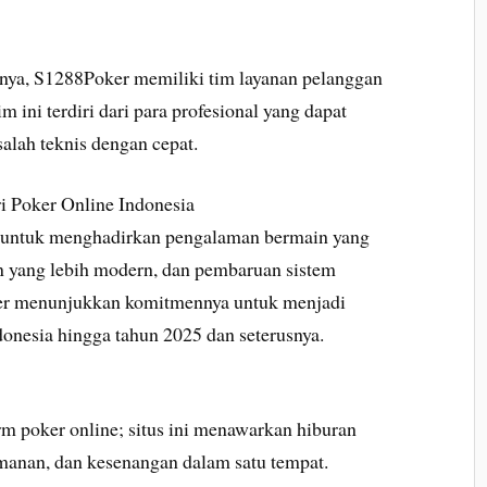
nya, S1288Poker memiliki tim layanan pelanggan
 ini terdiri dari para profesional yang dapat
alah teknis dengan cepat.
 Poker Online Indonesia
 untuk menghadirkan pengalaman bermain yang
ain yang lebih modern, dan pembaruan sistem
ker menunjukkan komitmennya untuk menjadi
donesia hingga tahun 2025 dan seterusnya.
rm poker online; situs ini menawarkan hiburan
amanan, dan kesenangan dalam satu tempat.