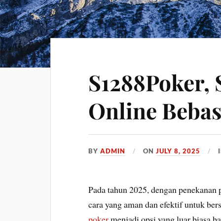
S1288Poker, 
Online Beba
BY
ADMIN
ON
JULY 8, 2025
Pada tahun 2025, dengan penekanan p
cara yang aman dan efektif untuk bers
poker
menjadi opsi yang luar biasa b