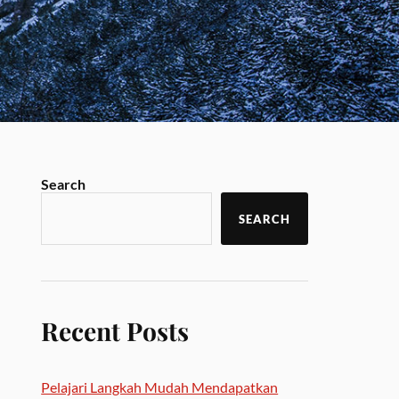
Search
SEARCH
Recent Posts
Pelajari Langkah Mudah Mendapatkan