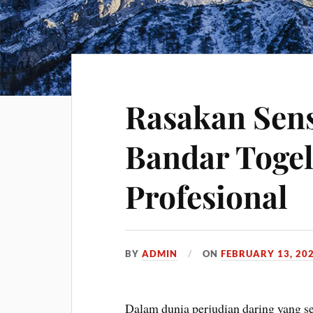
Rasakan Sens
Bandar Togel
Profesional
BY
ADMIN
ON
FEBRUARY 13, 20
Dalam dunia perjudian daring yang s