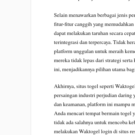
Selain menawarkan berbagai jenis pe
fitur-fitur canggih yang memudahkan p
dapat melakukan taruhan secara cepat
terintegrasi dan terpercaya. Tidak h
platform unggulan untuk meraih keme
mereka tidak lepas dari strategi sert
ini, menjadikannya pilihan utama bagi 
Akhirnya, situs togel seperti Waktogel
persaingan industri perjudian dari
dan keamanan, platform ini mampu me
Anda mencari tempat bermain togel y
tidak ada salahnya untuk mencoba ke
melakukan Waktogel login di situs r