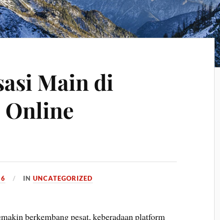
asi Main di
 Online
26
IN
UNCATEGORIZED
emakin berkembang pesat, keberadaan platform