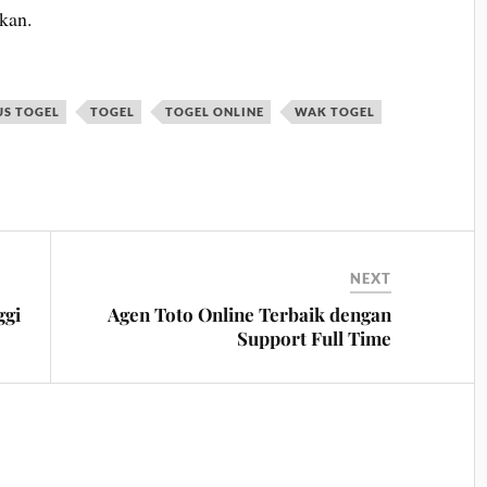
kan.
US TOGEL
TOGEL
TOGEL ONLINE
WAK TOGEL
NEXT
ggi
Agen Toto Online Terbaik dengan
Support Full Time