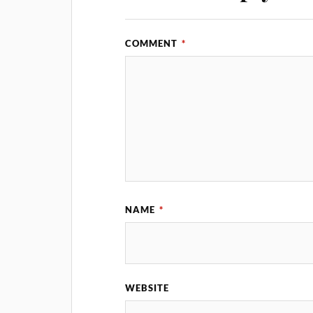
COMMENT
*
NAME
*
WEBSITE