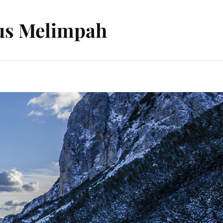
nus Melimpah