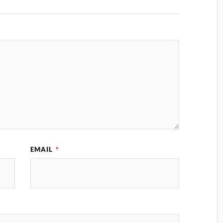
EMAIL
*