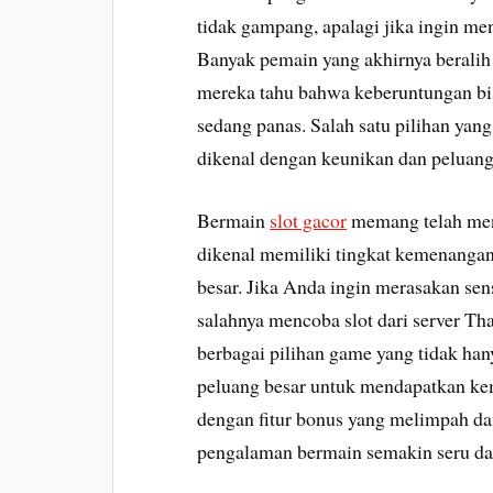
tidak gampang, apalagi jika ingin m
Banyak pemain yang akhirnya beralih
mereka tahu bahwa keberuntungan bis
sedang panas. Salah satu pilihan yang
dikenal dengan keunikan dan peluang
Bermain
slot gacor
memang telah menj
dikenal memiliki tingkat kemenangan
besar. Jika Anda ingin merasakan se
salahnya mencoba slot dari server Th
berbagai pilihan game yang tidak han
peluang besar untuk mendapatkan keme
dengan fitur bonus yang melimpah da
pengalaman bermain semakin seru d