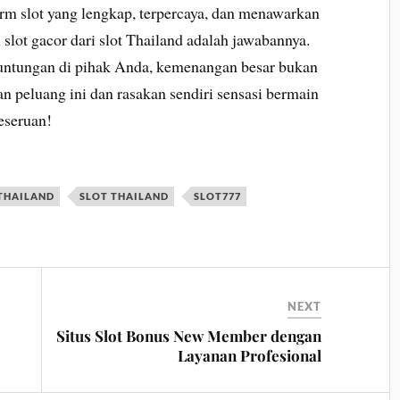
orm slot yang lengkap, terpercaya, dan menawarkan
 slot gacor dari slot Thailand adalah jawabannya.
runtungan di pihak Anda, kemenangan besar bukan
n peluang ini dan rasakan sendiri sensasi bermain
eseruan!
 THAILAND
SLOT THAILAND
SLOT777
NEXT
Situs Slot Bonus New Member dengan
Layanan Profesional