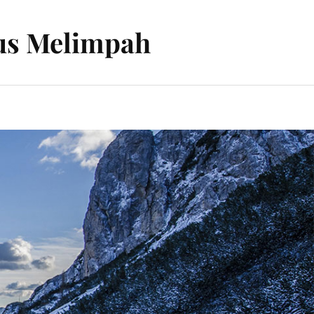
nus Melimpah