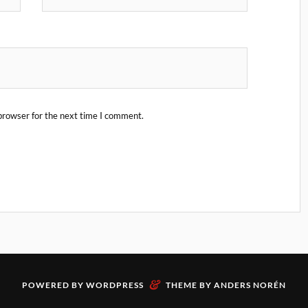
browser for the next time I comment.
&
POWERED BY
WORDPRESS
THEME BY
ANDERS NORÉN