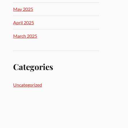
May 2025
April 2025
March 2025
Categories
Uncategorized