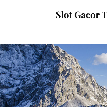
Slot Gacor 