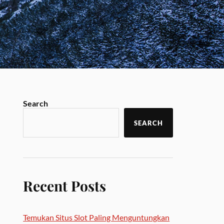
Search
SEARCH
Recent Posts
Temukan Situs Slot Paling Menguntungkan