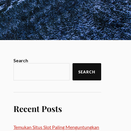
Search
SEARCH
Recent Posts
Temukan Situs Slot Paling Menguntungkan