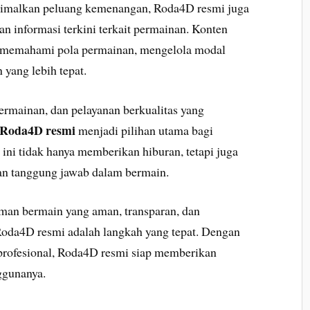
simalkan peluang kemenangan, Roda4D resmi juga
dan informasi terkini terkait permainan. Konten
k memahami pola permainan, mengelola modal
yang lebih tepat.
ermainan, dan pelayanan berkualitas yang
Roda4D resmi
menjadi pilihan utama bagi
 ini tidak hanya memberikan hiburan, tetapi juga
dan tanggung jawab dalam bermain.
man bermain yang aman, transparan, dan
da4D resmi adalah langkah yang tepat. Dengan
profesional, Roda4D resmi siap memberikan
ggunanya.