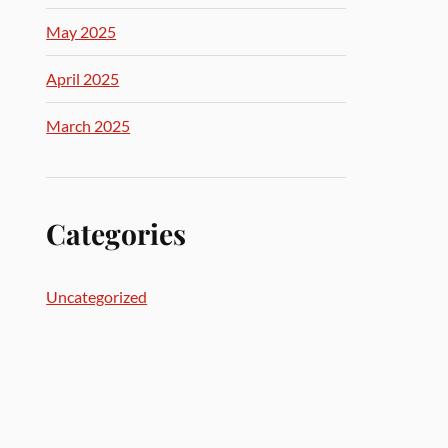
May 2025
April 2025
March 2025
Categories
Uncategorized