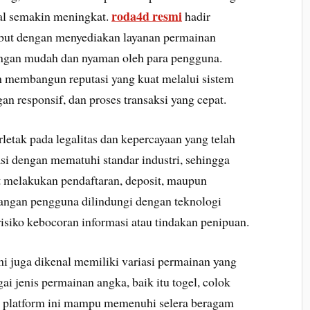
roda4d resmi
nal semakin meningkat.
hadir
ebut dengan menyediakan layanan permainan
engan mudah dan nyaman oleh para pengguna.
h membangun reputasi yang kuat melalui sistem
an responsif, dan proses transaksi yang cepat.
rletak pada legalitas dan kepercayaan yang telah
si dengan mematuhi standar industri, sehingga
t melakukan pendaftaran, deposit, maupun
uangan pengguna dilindungi dengan teknologi
risiko kebocoran informasi atau tindakan penipuan.
i juga dikenal memiliki variasi permainan yang
 jenis permainan angka, baik itu togel, colok
 platform ini mampu memenuhi selera beragam