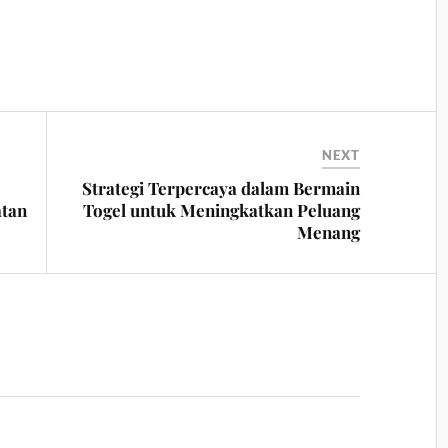
NEXT
Strategi Terpercaya dalam Bermain
atan
Togel untuk Meningkatkan Peluang
Menang