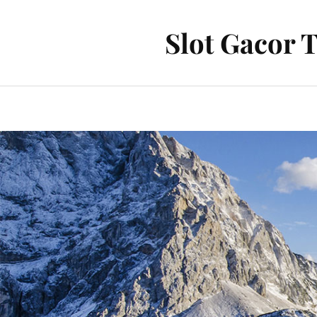
Slot Gacor 