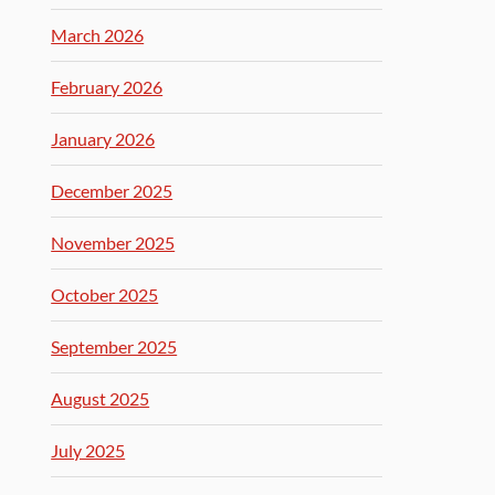
March 2026
February 2026
January 2026
December 2025
November 2025
October 2025
September 2025
August 2025
July 2025