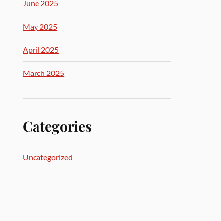
June 2025
May 2025
April 2025
March 2025
Categories
Uncategorized