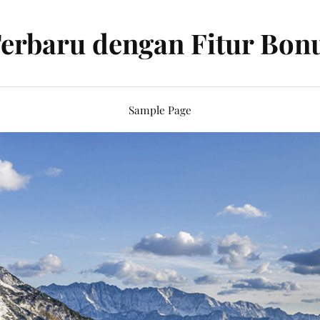
Terbaru dengan Fitur Bo
Sample Page