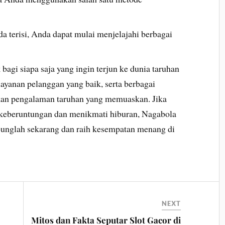
a terisi, Anda dapat mulai menjelajahi berbagai
agi siapa saja yang ingin terjun ke dunia taruhan
ayanan pelanggan yang baik, serta berbagai
rkan pengalaman taruhan yang memuaskan. Jika
keberuntungan dan menikmati hiburan, Nagabola
abunglah sekarang dan raih kesempatan menang di
NEXT
Mitos dan Fakta Seputar Slot Gacor di