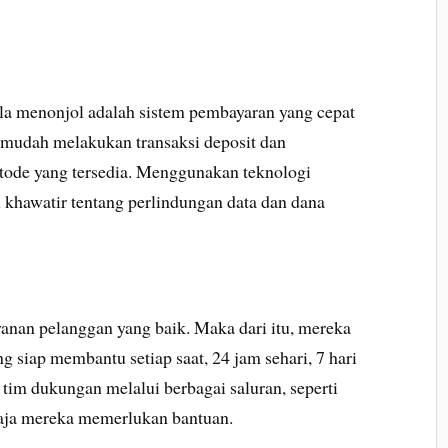
la menonjol adalah sistem pembayaran yang cepat
 mudah melakukan transaksi deposit dan
ode yang tersedia. Menggunakan teknologi
 khawatir tentang perlindungan data dan dana
anan pelanggan yang baik. Maka dari itu, mereka
siap membantu setiap saat, 24 jam sehari, 7 hari
im dukungan melalui berbagai saluran, seperti
n saja mereka memerlukan bantuan.