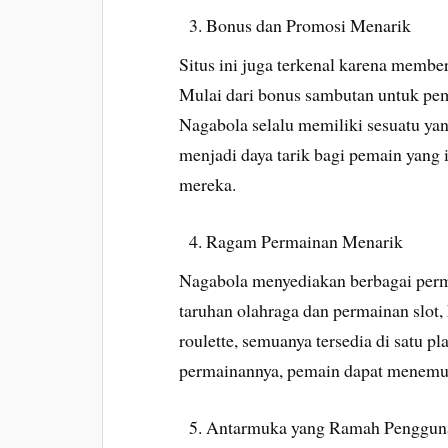
Bonus dan Promosi Menarik
Situs ini juga terkenal karena memb
Mulai dari bonus sambutan untuk pem
Nagabola selalu memiliki sesuatu yan
menjadi daya tarik bagi pemain yan
mereka.
Ragam Permainan Menarik
Nagabola menyediakan berbagai perma
taruhan olahraga dan permainan slot,
roulette, semuanya tersedia di satu 
permainannya, pemain dapat menemuk
Antarmuka yang Ramah Penggun