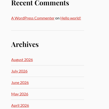
Recent Comments
A WordPress Commenter
on
Hello world!
Archives
August 2026
July 2026
June 2026
May 2026
April 2026