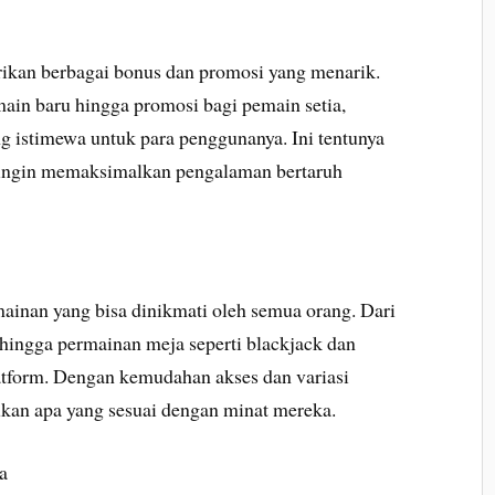
erikan berbagai bonus dan promosi yang menarik.
ain baru hingga promosi bagi pemain setia,
g istimewa untuk para penggunanya. Ini tentunya
g ingin memaksimalkan pengalaman bertaruh
inan yang bisa dinikmati oleh semua orang. Dari
 hingga permainan meja seperti blackjack dan
platform. Dengan kemudahan akses dan variasi
an apa yang sesuai dengan minat mereka.
a