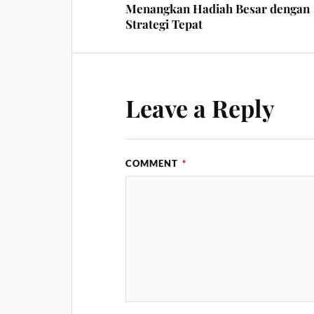
Menangkan Hadiah Besar dengan
Strategi Tepat
Leave a Reply
COMMENT
*