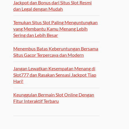
Jackpot dan Bonus dari Situs Slot Resmi
dan Legal dengan Mudah
Temukan Situs Slot Paling Menguntungkan
yang Membantu Kamu Menang Lebih
Sering dan Lebih Besar
Menembus Batas Keberuntungan Bersama
Situs Gacor Terpercaya dan Modern
Jangan Lewatkan Kesempatan Menang di
Slot777 dan Rasakan Sensasi Jackpot Tiap
Hari!
Keunggulan Bermain Slot Online Dengan
Fitur Interaktif Terbaru