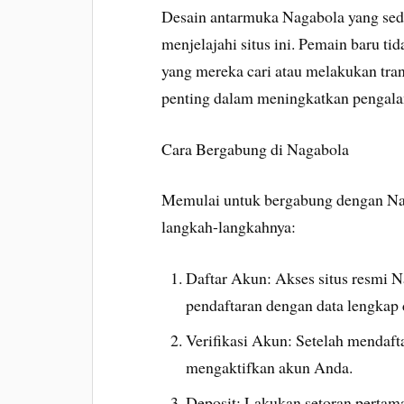
Desain antarmuka Nagabola yang sed
menjelajahi situs ini. Pemain baru 
yang mereka cari atau melakukan tran
penting dalam meningkatkan pengalam
Cara Bergabung di Nagabola
Memulai untuk bergabung dengan Nag
langkah-langkahnya:
Daftar Akun: Akses situs resmi Na
pendaftaran dengan data lengkap 
Verifikasi Akun: Setelah mendafta
mengaktifkan akun Anda.
Deposit: Lakukan setoran perta