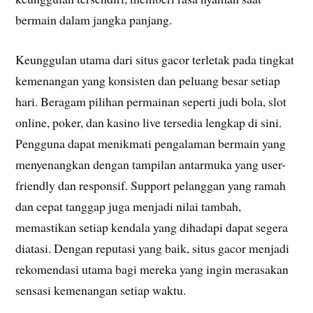
bermain dalam jangka panjang.
Keunggulan utama dari situs gacor terletak pada tingkat
kemenangan yang konsisten dan peluang besar setiap
hari. Beragam pilihan permainan seperti judi bola, slot
online, poker, dan kasino live tersedia lengkap di sini.
Pengguna dapat menikmati pengalaman bermain yang
menyenangkan dengan tampilan antarmuka yang user-
friendly dan responsif. Support pelanggan yang ramah
dan cepat tanggap juga menjadi nilai tambah,
memastikan setiap kendala yang dihadapi dapat segera
diatasi. Dengan reputasi yang baik, situs gacor menjadi
rekomendasi utama bagi mereka yang ingin merasakan
sensasi kemenangan setiap waktu.