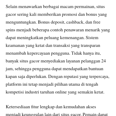
Selain menawarkan berbagai macam permainan, situs
gacor sering kali memberikan promosi dan bonus yang
menguntungkan. Bonus deposit, cashback, dan free
spins menjadi beberapa contoh penawaran menarik yang
dapat meningkatkan peluang kemenangan. Sistem
keamanan yang ketat dan transaksi yang transparan
menambah kepercayaan pengguna. Tidak hanya itu,
banyak situs gacor menyediakan layanan pelanggan 24
jam, sehingga pengguna dapat mendapatkan bantuan
kapan saja diperlukan. Dengan reputasi yang terpercaya,
platform ini tetap menjadi pilihan utama di tengah
kompetisi industri taruhan online yang semakin ketat.
Ketersediaan fitur lengkap dan kemudahan akses
menjadi keunggulan lain dari situs gacor. Pemain dapat