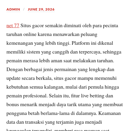
ADMIN
JUNE 29, 2026
net 77
Situs gacor semakin diminati oleh para pecinta
taruhan online karena menawarkan peluang
kemenangan yang lebih tinggi. Platform ini dikenal
memiliki sistem yang canggih dan terpercaya, sehingga
pemain merasa lebih aman saat melakukan taruhan.
Dengan berbagai jenis permainan yang lengkap dan
update secara berkala, situs gacor mampu memenuhi
kebutuhan semua kalangan, mulai dari pemula hingga
pemain profesional. Selain itu, fitur live betting dan
bonus menarik menjadi daya tarik utama yang membuat
pengguna betah berlama-lama di dalamnya. Keamanan
data dan transaksi yang terjamin juga menjadi
keunggulan tersendiri, memberi rasa nyaman saat