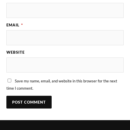
EMAIL
*
WEBSITE
Save my name, email, and website in this browser for the next
time I comment.