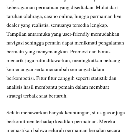
keberagaman permainan yang disediakan. Mulai dari
taruhan olahraga, casino online, hingga permainan live
dealer yang realistis, semuanya tersedia lengkap.
Tampilan antarmuka yang user-friendly memudahkan
navigasi sehingga pemain dapat menikmati pengalaman
bermain yang menyenangkan. Promosi dan bonus
menarik juga rutin ditawarkan, meningkatkan peluang
kemenangan serta menambah semangat dalam
berkompetisi. Fitur fitur canggih seperti statistik dan
analisis hasil membantu pemain dalam membuat
strategi terbaik saat bertaruh.
Selain menawarkan banyak keuntungan, situs gacor juga
berkomitmen terhadap keadilan permainan. Mereka
memastikan bahwa seluruh permainan berjalan secara