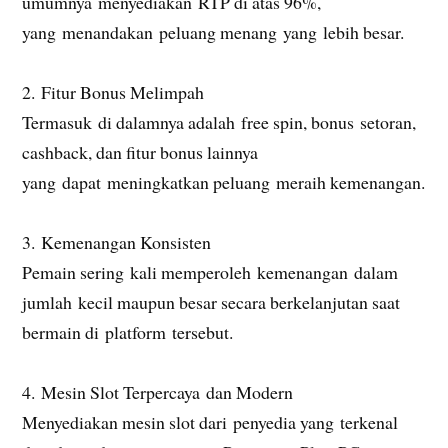
umumnya menyediakan RTP di atas 96%,
yang menandakan peluang menang yang lebih besar.
2. Fitur Bonus Melimpah
Termasuk di dalamnya adalah free spin, bonus setoran,
cashback, dan fitur bonus lainnya
yang dapat meningkatkan peluang meraih kemenangan.
3. Kemenangan Konsisten
Pemain sering kali memperoleh kemenangan dalam
jumlah kecil maupun besar secara berkelanjutan saat
bermain di platform tersebut.
4. Mesin Slot Terpercaya dan Modern
Menyediakan mesin slot dari penyedia yang terkenal