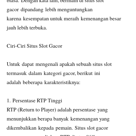
biasa. Dengan kata lain, bermain di situs slot
gacor dipandang lebih menguntungkan
karena kesempatan untuk meraih kemenangan besar
jauh lebih terbuka.
Ciri-Ciri Situs Slot Gacor
Untuk dapat mengenali apakah sebuah situs slot
termasuk dalam kategori gacor, berikut ini
adalah beberapa karakteristiknya:
1. Persentase RTP Tinggi
RTP (Return to Player) adalah persentase yang
menunjukkan berapa banyak kemenangan yang
dikembalikan kepada pemain. Situs slot gacor