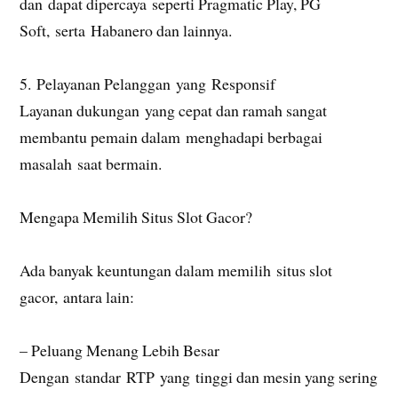
dan dapat dipercaya seperti Pragmatic Play, PG
Soft, serta Habanero dan lainnya.
5. Pelayanan Pelanggan yang Responsif
Layanan dukungan yang cepat dan ramah sangat
membantu pemain dalam menghadapi berbagai
masalah saat bermain.
Mengapa Memilih Situs Slot Gacor?
Ada banyak keuntungan dalam memilih situs slot
gacor, antara lain:
– Peluang Menang Lebih Besar
Dengan standar RTP yang tinggi dan mesin yang sering