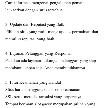
Cari informasi mengenai pengalaman pemain
lain terkait dengan situs tersebut.
3. Update dan Reputasi yang Baik
Pilihlah situs yang rutin meng-update permainan dan
memiliki reputasi yang baik.
4. Layanan Pelanggan yang Responsif
Pastikan ada layanan dukungan pelanggan yang siap
membantu kapan saja Anda membutuhkannya.
5. Fitur Keamanan yang Handal
Situs harus menggunakan sistem keamanan
SSL serta metode transaksi yang terpercaya.
Tempat bermain slot gacor merupakan pilihan yang