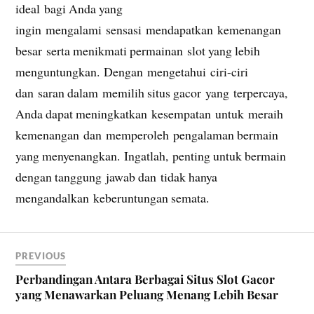
ideal bagi Anda yang
ingin mengalami sensasi mendapatkan kemenangan
besar serta menikmati permainan slot yang lebih
menguntungkan. Dengan mengetahui ciri-ciri
dan saran dalam memilih situs gacor yang terpercaya,
Anda dapat meningkatkan kesempatan untuk meraih
kemenangan dan memperoleh pengalaman bermain
yang menyenangkan. Ingatlah, penting untuk bermain
dengan tanggung jawab dan tidak hanya
mengandalkan keberuntungan semata.
PREVIOUS
Perbandingan Antara Berbagai Situs Slot Gacor
yang Menawarkan Peluang Menang Lebih Besar