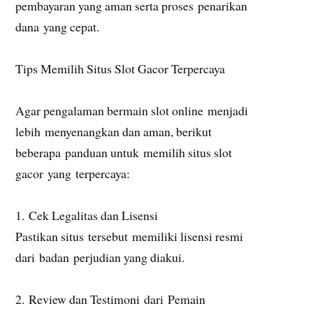
pembayaran yang aman serta proses penarikan
dana yang cepat.
Tips Memilih Situs Slot Gacor Terpercaya
Agar pengalaman bermain slot online menjadi
lebih menyenangkan dan aman, berikut
beberapa panduan untuk memilih situs slot
gacor yang terpercaya:
1. Cek Legalitas dan Lisensi
Pastikan situs tersebut memiliki lisensi resmi
dari badan perjudian yang diakui.
2. Review dan Testimoni dari Pemain