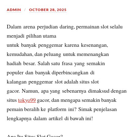
ADMIN
OCTOBER 28, 2025
Dalam arena perjudian daring, permainan slot selalu
menjadi pilihan utama
untuk banyak penggemar karena kesenangan,
kemudahan, dan peluang untuk memenangkan
hadiah besar. Salah satu frasa yang semakin
populer dan banyak diperbincangkan di
kalangan penggemar slot adalah situs slot
gacor. Namun, apa yang sebenarnya dimaksud dengan
situs
tokyo99
gacor, dan mengapa semakin banyak
pemain beralih ke platform ini? Simak penjelasan
lengkapnya dalam artikel di bawah ini!
Apa Itu Situs Slot Gacor?