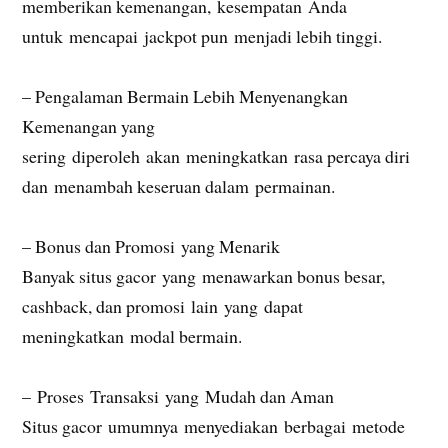
memberikan kemenangan, kesempatan Anda
untuk mencapai jackpot pun menjadi lebih tinggi.
– Pengalaman Bermain Lebih Menyenangkan
Kemenangan yang
sering diperoleh akan meningkatkan rasa percaya diri
dan menambah keseruan dalam permainan.
– Bonus dan Promosi yang Menarik
Banyak situs gacor yang menawarkan bonus besar,
cashback, dan promosi lain yang dapat
meningkatkan modal bermain.
– Proses Transaksi yang Mudah dan Aman
Situs gacor umumnya menyediakan berbagai metode