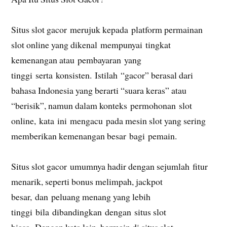
Situs slot gacor merujuk kepada platform permainan
slot online yang dikenal mempunyai tingkat
kemenangan atau pembayaran yang
tinggi serta konsisten. Istilah “gacor” berasal dari
bahasa Indonesia yang berarti “suara keras” atau
“berisik”, namun dalam konteks permohonan slot
online, kata ini mengacu pada mesin slot yang sering
memberikan kemenangan besar bagi pemain.
Situs slot gacor umumnya hadir dengan sejumlah fitur
menarik, seperti bonus melimpah, jackpot
besar, dan peluang menang yang lebih
tinggi bila dibandingkan dengan situs slot