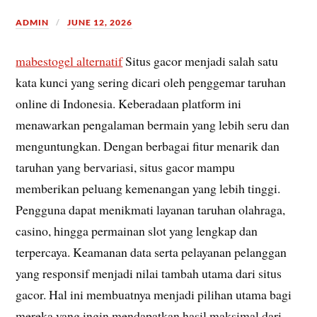
ADMIN
JUNE 12, 2026
mabestogel alternatif
Situs gacor menjadi salah satu
kata kunci yang sering dicari oleh penggemar taruhan
online di Indonesia. Keberadaan platform ini
menawarkan pengalaman bermain yang lebih seru dan
menguntungkan. Dengan berbagai fitur menarik dan
taruhan yang bervariasi, situs gacor mampu
memberikan peluang kemenangan yang lebih tinggi.
Pengguna dapat menikmati layanan taruhan olahraga,
casino, hingga permainan slot yang lengkap dan
terpercaya. Keamanan data serta pelayanan pelanggan
yang responsif menjadi nilai tambah utama dari situs
gacor. Hal ini membuatnya menjadi pilihan utama bagi
mereka yang ingin mendapatkan hasil maksimal dari