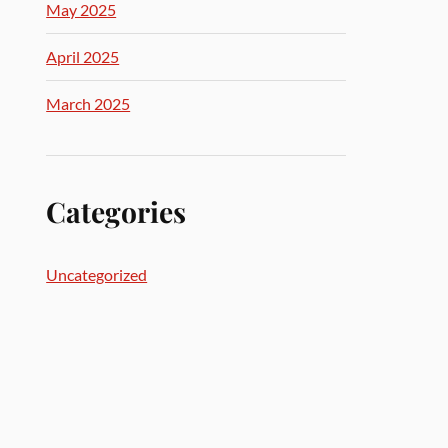
May 2025
April 2025
March 2025
Categories
Uncategorized