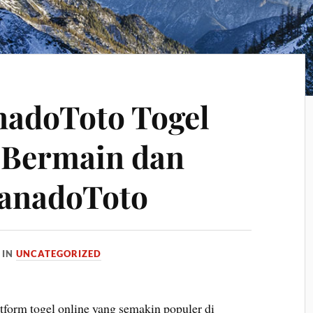
adoToto Togel
 Bermain dan
anadoToto
IN
UNCATEGORIZED
tform togel online yang semakin populer di