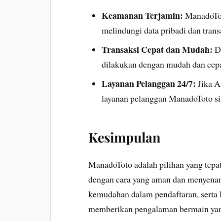
Keamanan Terjamin:
ManadoTot
melindungi data pribadi dan trans
Transaksi Cepat dan Mudah:
De
dilakukan dengan mudah dan cep
Layanan Pelanggan 24/7:
Jika A
layanan pelanggan ManadoToto si
Kesimpulan
ManadoToto adalah pilihan yang tepat
dengan cara yang aman dan menyenan
kemudahan dalam pendaftaran, serta 
memberikan pengalaman bermain yang