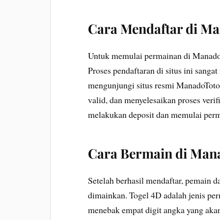
Cara Mendaftar di M
Untuk memulai permainan di ManadoT
Proses pendaftaran di situs ini sanga
mengunjungi situs resmi ManadoToto,
valid, dan menyelesaikan proses verif
melakukan deposit dan memulai perm
Cara Bermain di Man
Setelah berhasil mendaftar, pemain d
dimainkan. Togel 4D adalah jenis pe
menebak empat digit angka yang akan