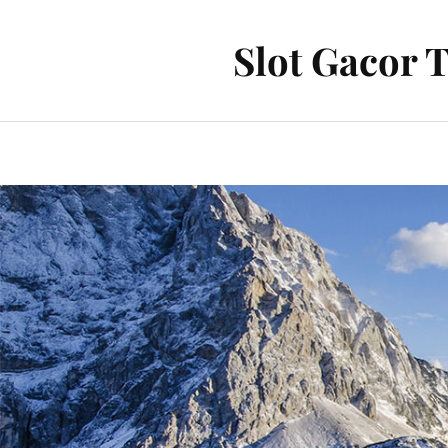
Slot Gacor 