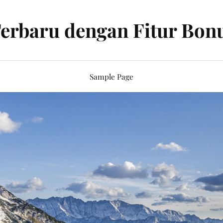
Terbaru dengan Fitur Bo
Sample Page