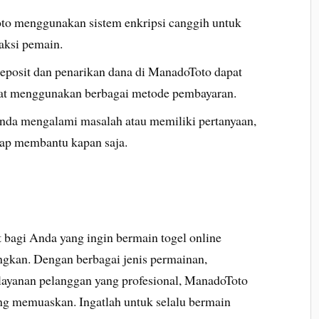
o menggunakan sistem enkripsi canggih untuk
aksi pemain.
posit dan penarikan dana di ManadoToto dapat
at menggunakan berbagai metode pembayaran.
nda mengalami masalah atau memiliki pertanyaan,
ap membantu kapan saja.
 bagi Anda yang ingin bermain togel online
gkan. Dengan berbagai jenis permainan,
layanan pelanggan yang profesional, ManadoToto
 memuaskan. Ingatlah untuk selalu bermain