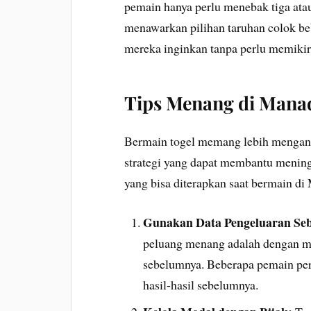
pemain hanya perlu menebak tiga atau
menawarkan pilihan taruhan colok be
mereka inginkan tanpa perlu memikir
Tips Menang di Mana
Bermain togel memang lebih mengan
strategi yang dapat membantu mening
yang bisa diterapkan saat bermain di
Gunakan Data Pengeluaran Se
peluang menang adalah dengan me
sebelumnya. Beberapa pemain per
hasil-hasil sebelumnya.