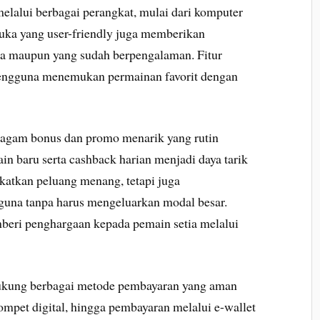
elalui berbagai perangkat, mulai dari komputer
uka yang user-friendly juga memberikan
a maupun yang sudah berpengalaman. Fitur
pengguna menemukan permainan favorit dengan
ragam bonus dan promo menarik yang rutin
n baru serta cashback harian menjadi daya tarik
gkatkan peluang menang, tetapi juga
una tanpa harus mengeluarkan modal besar.
beri penghargaan kepada pemain setia melalui
ukung berbagai metode pembayaran yang aman
dompet digital, hingga pembayaran melalui e-wallet