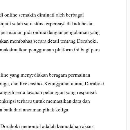
udi online semakin diminati oleh berbagai
jadi salah satu situs terpercaya di Indonesia.
 permainan judi online dengan pengalaman yang
 akan membahas secara detail tentang Dorahoki,
memaksimalkan penggunaan platform ini bagi para
nline yang menyediakan beragam permainan
lahraga, dan live casino. Keunggulan utama Dorahoki
anggih serta layanan pelanggan yang responsif.
enkripsi terbaru untuk memastikan data dan
n baik dari ancaman pihak ketiga.
t Dorahoki menonjol adalah kemudahan akses.