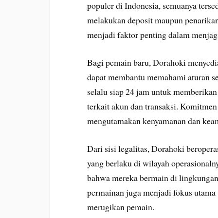
populer di Indonesia, semuanya ter
melakukan deposit maupun penarikan 
menjadi faktor penting dalam menjag
Bagi pemain baru, Dorahoki menyedia
dapat membantu memahami aturan seti
selalu siap 24 jam untuk memberika
terkait akun dan transaksi. Komitme
mengutamakan kenyamanan dan kea
Dari sisi legalitas, Dorahoki beroper
yang berlaku di wilayah operasional
bahwa mereka bermain di lingkungan y
permainan juga menjadi fokus utama
merugikan pemain.