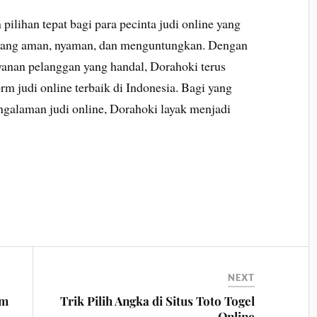
lihan tepat bagi para pecinta judi online yang
ang aman, nyaman, dan menguntungkan. Dengan
ayanan pelanggan yang handal, Dorahoki terus
rm judi online terbaik di Indonesia. Bagi yang
galaman judi online, Dorahoki layak menjadi
NEXT
rm
Trik Pilih Angka di Situs Toto Togel
Online