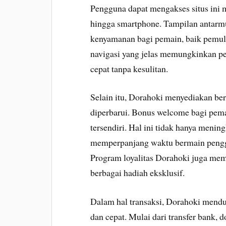
Pengguna dapat mengakses situs ini m
hingga smartphone. Tampilan antarm
kenyamanan bagi pemain, baik pemul
navigasi yang jelas memungkinkan 
cepat tanpa kesulitan.
Selain itu, Dorahoki menyediakan be
diperbarui. Bonus welcome bagi pemai
tersendiri. Hal ini tidak hanya menin
memperpanjang waktu bermain pengg
Program loyalitas Dorahoki juga mem
berbagai hadiah eksklusif.
Dalam hal transaksi, Dorahoki mend
dan cepat. Mulai dari transfer bank, 