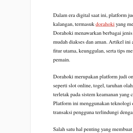
Dalam era digital saat ini, platform j
kalangan, termasuk
dorahoki
yang men
Dorahoki menawarkan berbagai jenis
mudah diakses dan aman. Artikel ini
fitur utama, keunggulan, serta tips 
pemain.
Dorahoki merupakan platform judi o
seperti slot online, togel, taruhan o
terletak pada sistem keamanan yang c
Platform ini menggunakan teknologi 
transaksi pengguna terlindungi denga
Salah satu hal penting yang membua