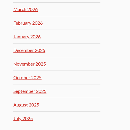
March 2026
February 2026
January 2026
December 2025
November 2025
October 2025
September 2025
August 2025
July 2025