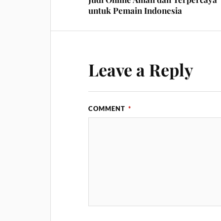
untuk Pemain Indonesia
Leave a Reply
COMMENT
*