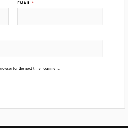
EMAIL
*
browser for the next time I comment.