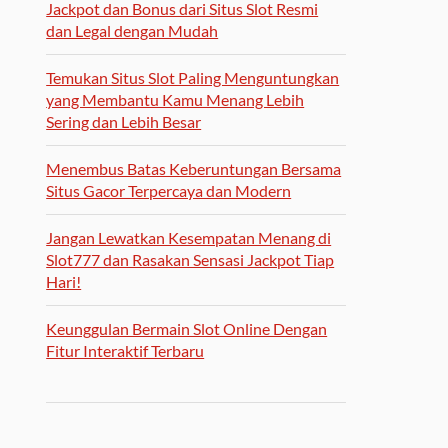
Jackpot dan Bonus dari Situs Slot Resmi
dan Legal dengan Mudah
Temukan Situs Slot Paling Menguntungkan
yang Membantu Kamu Menang Lebih
Sering dan Lebih Besar
Menembus Batas Keberuntungan Bersama
Situs Gacor Terpercaya dan Modern
Jangan Lewatkan Kesempatan Menang di
Slot777 dan Rasakan Sensasi Jackpot Tiap
Hari!
Keunggulan Bermain Slot Online Dengan
Fitur Interaktif Terbaru