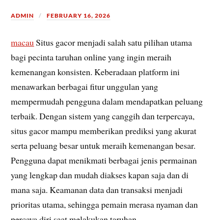
ADMIN
FEBRUARY 16, 2026
macau
Situs gacor menjadi salah satu pilihan utama
bagi pecinta taruhan online yang ingin meraih
kemenangan konsisten. Keberadaan platform ini
menawarkan berbagai fitur unggulan yang
mempermudah pengguna dalam mendapatkan peluang
terbaik. Dengan sistem yang canggih dan terpercaya,
situs gacor mampu memberikan prediksi yang akurat
serta peluang besar untuk meraih kemenangan besar.
Pengguna dapat menikmati berbagai jenis permainan
yang lengkap dan mudah diakses kapan saja dan di
mana saja. Keamanan data dan transaksi menjadi
prioritas utama, sehingga pemain merasa nyaman dan
percaya diri saat melakukan taruhan.