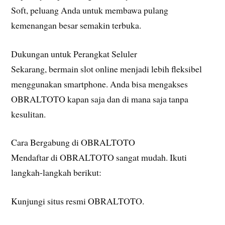
Soft, peluang Anda untuk membawa pulang
kemenangan besar semakin terbuka.
Dukungan untuk Perangkat Seluler
Sekarang, bermain slot online menjadi lebih fleksibel
menggunakan smartphone. Anda bisa mengakses
OBRALTOTO kapan saja dan di mana saja tanpa
kesulitan.
Cara Bergabung di OBRALTOTO
Mendaftar di OBRALTOTO sangat mudah. Ikuti
langkah-langkah berikut:
Kunjungi situs resmi OBRALTOTO.