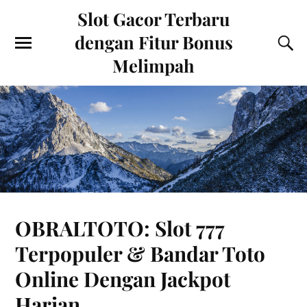
Slot Gacor Terbaru
dengan Fitur Bonus
Melimpah
OBRALTOTO: Slot 777
Terpopuler & Bandar Toto
Online Dengan Jackpot
Harian