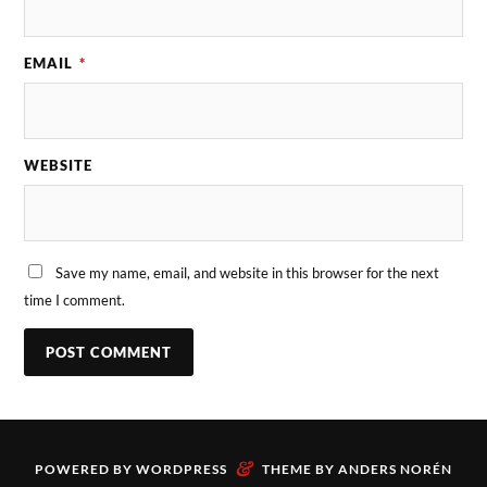
EMAIL
*
WEBSITE
Save my name, email, and website in this browser for the next
time I comment.
&
POWERED BY
WORDPRESS
THEME BY
ANDERS NORÉN