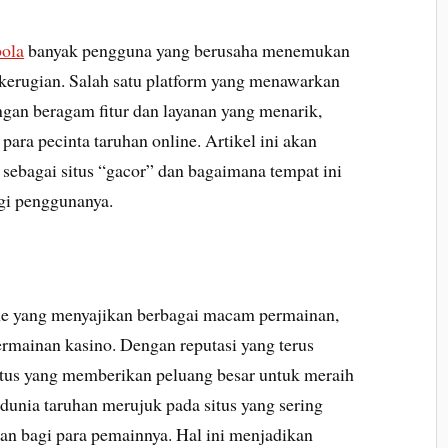
bola
banyak pengguna yang berusaha menemukan
kerugian. Salah satu platform yang menawarkan
gan beragam fitur dan layanan yang menarik,
ara pecinta taruhan online. Artikel ini akan
ebagai situs “gacor” dan bagaimana tempat ini
gi penggunanya.
ine yang menyajikan berbagai macam permainan,
ermainan kasino. Dengan reputasi yang terus
itus yang memberikan peluang besar untuk meraih
 dunia taruhan merujuk pada situs yang sering
n bagi para pemainnya. Hal ini menjadikan