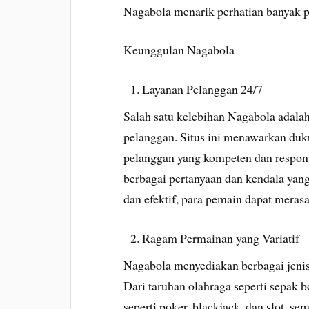
Nagabola menarik perhatian banyak pe
Keunggulan Nagabola
Layanan Pelanggan 24/7
Salah satu kelebihan Nagabola adal
pelanggan. Situs ini menawarkan duk
pelanggan yang kompeten dan respon
berbagai pertanyaan dan kendala yan
dan efektif, para pemain dapat meras
Ragam Permainan yang Variatif
Nagabola menyediakan berbagai jenis
Dari taruhan olahraga seperti sepak b
seperti poker, blackjack, dan slot, sem