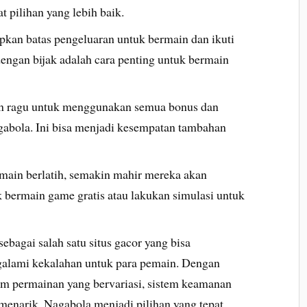
pilihan yang lebih baik.
pkan batas pengeluaran untuk bermain dan ikuti
dengan bijak adalah cara penting untuk bermain
n ragu untuk menggunakan semua bonus dan
gabola. Ini bisa menjadi kesempatan tambahan
main berlatih, semakin mahir mereka akan
 bermain game gratis atau lakukan simulasi untuk
ebagai salah satu situs gacor yang bisa
lami kekalahan untuk para pemain. Dengan
am permainan yang bervariasi, sistem keamanan
 menarik, Nagabola menjadi pilihan yang tepat