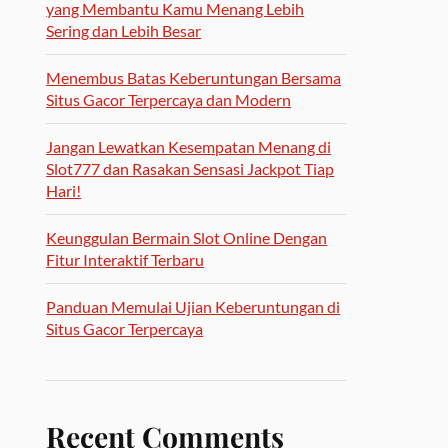
yang Membantu Kamu Menang Lebih
Sering dan Lebih Besar
Menembus Batas Keberuntungan Bersama
Situs Gacor Terpercaya dan Modern
Jangan Lewatkan Kesempatan Menang di
Slot777 dan Rasakan Sensasi Jackpot Tiap
Hari!
Keunggulan Bermain Slot Online Dengan
Fitur Interaktif Terbaru
Panduan Memulai Ujian Keberuntungan di
Situs Gacor Terpercaya
Recent Comments