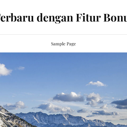
Terbaru dengan Fitur Bo
Sample Page