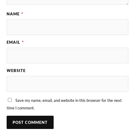
NAME
*
EMAIL
*
WEBSITE
Save my name, email, and website in this browser for the next
time I comment.