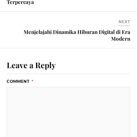
Terpercaya
NEXT
Menjelajahi Dinamika Hiburan Digital di Era
Modern
Leave a Reply
COMMENT
*