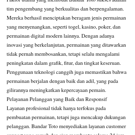
tim pengembang yang berkualitas dan berpengalaman.
Mereka berhasil menciptakan beragam jenis permainan
yang menyenangkan, seperti togel, kasino, poker, dan
permainan digital modern lainnya. Dengan adanya
inovasi yang berkelanjutan, permainan yang ditawarkan
tidak pernah membosankan, tetapi selalu mengalami
peningkatan dalam grafik, fitur, dan tingkat keseruan.
Penggunaan teknologi canggih juga memastikan bahwa
permainan berjalan dengan baik dan adil, yang pada
gilirannya meningkatkan kepercayaan pemain.
Pelayanan Pelanggan yang Baik dan Responsif
Layanan profesional tidak hanya terfokus pada
pembuatan permainan, tetapi juga mencakup dukungan
pelanggan. Bandar Toto menyediakan layanan customer