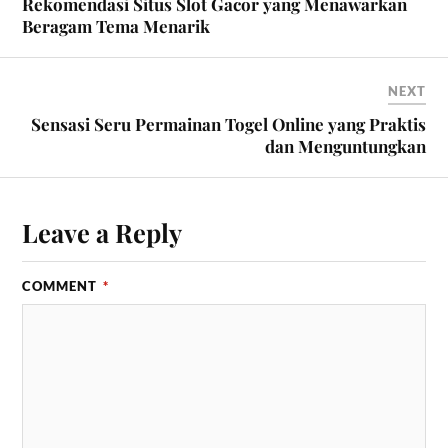
Rekomendasi Situs Slot Gacor yang Menawarkan
Beragam Tema Menarik
NEXT
Sensasi Seru Permainan Togel Online yang Praktis
dan Menguntungkan
Leave a Reply
COMMENT
*