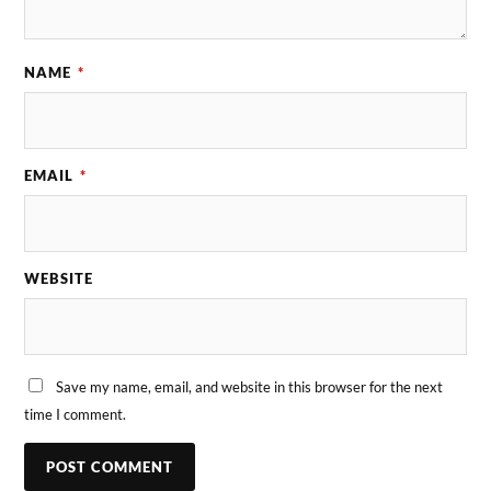
NAME
*
EMAIL
*
WEBSITE
Save my name, email, and website in this browser for the next
time I comment.