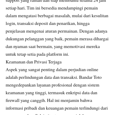
support yang ramah dan siap membantu selama 24 jam
setiap hari. Tim ini bersedia mendampingi pemain
dalam mengatasi berbagai masalah, mulai dari kesulitan
login, transaksi deposit dan penarikan, hingga
penjelasan mengenai aturan permainan. Dengan adanya
dukungan pelanggan yang baik, pemain merasa dihargai
dan nyaman saat bermain, yang memotivasi mereka
untuk tetap setia pada platform ini.
Keamanan dan Privasi Terjaga
Aspek yang sangat penting dalam perjudian online
adalah perlindungan data dan transaksi. Bandar Toto
mengedepankan layanan profesional dengan sistem
keamanan yang tinggi, termasuk enkripsi data dan
firewall yang canggih. Hal ini menjamin bahwa
informasi pribadi dan keuangan pemain terlindungi dari