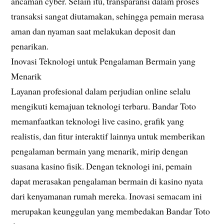
ancaman cyber. Selain itu, transparansi dalam proses
transaksi sangat diutamakan, sehingga pemain merasa
aman dan nyaman saat melakukan deposit dan
penarikan.
Inovasi Teknologi untuk Pengalaman Bermain yang
Menarik
Layanan profesional dalam perjudian online selalu
mengikuti kemajuan teknologi terbaru. Bandar Toto
memanfaatkan teknologi live casino, grafik yang
realistis, dan fitur interaktif lainnya untuk memberikan
pengalaman bermain yang menarik, mirip dengan
suasana kasino fisik. Dengan teknologi ini, pemain
dapat merasakan pengalaman bermain di kasino nyata
dari kenyamanan rumah mereka. Inovasi semacam ini
merupakan keunggulan yang membedakan Bandar Toto