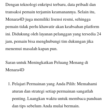
Dengan teknologi enkripsi terbaru, data pribadi dan
transaksi pemain terjamin keamanannya. Selain itu,
Menara4D juga memiliki lisensi resmi, sehingga
pemain tidak perlu khawatir akan keabsahan platform
ini. Didukung oleh layanan pelanggan yang tersedia 24
jam, pemain bisa menghubungi tim dukungan jika
menemui masalah kapan pun.
Saran untuk Meningkatkan Peluang Menang di
Menara4D
Pelajari Permainan yang Anda Pilih: Memahami
aturan dan strategi setiap permainan sangatlah
penting. Luangkan waktu untuk membaca panduan
dan tips sebelum Anda mulai bermain.