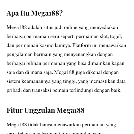
Apa Itu Mega188?
Mega188 adalah situs judi online yang menyediakan
berbagai permainan seru seperti permainan slot, togel,
dan permainan kasino lainnya. Platform ini menawarkan
pengalaman bermain yang menyenangkan dengan
berbagai pilihan permainan yang bisa dimainkan kapan
saja dan di mana saja. Mega188 juga dikenal dengan
sistem keamanannya yang tinggi, yang memastikan data
pribadi dan transaksi pemain terlindungi dengan baik.
Fitur Unggulan Mega188
Mega188 tidak hanya menawarkan permainan yang
seru, tetapi juga berbagai fitur unggulan yang