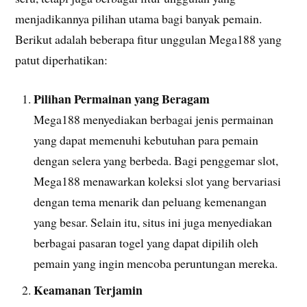
menjadikannya pilihan utama bagi banyak pemain.
Berikut adalah beberapa fitur unggulan Mega188 yang
patut diperhatikan:
Pilihan Permainan yang Beragam
Mega188 menyediakan berbagai jenis permainan
yang dapat memenuhi kebutuhan para pemain
dengan selera yang berbeda. Bagi penggemar slot,
Mega188 menawarkan koleksi slot yang bervariasi
dengan tema menarik dan peluang kemenangan
yang besar. Selain itu, situs ini juga menyediakan
berbagai pasaran togel yang dapat dipilih oleh
pemain yang ingin mencoba peruntungan mereka.
Keamanan Terjamin