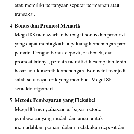
atau memiliki pertanyaan seputar permainan atau
transaksi.
Bonus dan Promosi Menarik
Mega188 menawarkan berbagai bonus dan promosi
yang dapat meningkatkan peluang kemenangan para
pemain. Dengan bonus deposit, cashback, dan
promosi lainnya, pemain memiliki kesempatan lebih
besar untuk meraih kemenangan. Bonus ini menjadi
salah satu daya tarik yang membuat Mega188
semakin digemari.
Metode Pembayaran yang Fleksibel
Mega188 menyediakan berbagai metode
pembayaran yang mudah dan aman untuk
memudahkan pemain dalam melakukan deposit dan