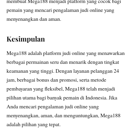
membuat Mega188 menjadi platform yang cocok bagi
pemain yang mencari pengalaman judi online yang
menyenangkan dan aman.
Kesimpulan
Mega188 adalah platform judi online yang menawarkan
berbagai permainan seru dan menarik dengan tingkat
keamanan yang tinggi. Dengan layanan pelanggan 24
jam, berbagai bonus dan promosi, serta metode
pembayaran yang fleksibel, Mega188 telah menjadi
pilihan utama bagi banyak pemain di Indonesia. Jika
Anda mencari pengalaman judi online yang
menyenangkan, aman, dan menguntungkan, Mega188
adalah pilihan yang tepat.