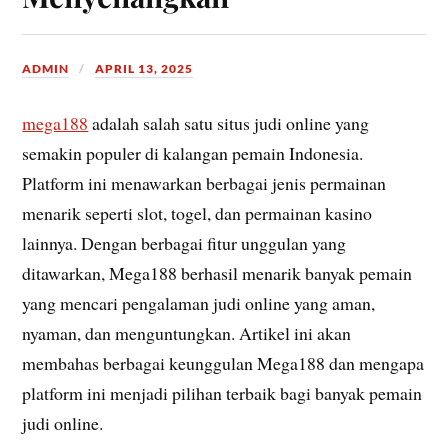
ADMIN
APRIL 13, 2025
mega188
adalah salah satu situs judi online yang
semakin populer di kalangan pemain Indonesia.
Platform ini menawarkan berbagai jenis permainan
menarik seperti slot, togel, dan permainan kasino
lainnya. Dengan berbagai fitur unggulan yang
ditawarkan, Mega188 berhasil menarik banyak pemain
yang mencari pengalaman judi online yang aman,
nyaman, dan menguntungkan. Artikel ini akan
membahas berbagai keunggulan Mega188 dan mengapa
platform ini menjadi pilihan terbaik bagi banyak pemain
judi online.