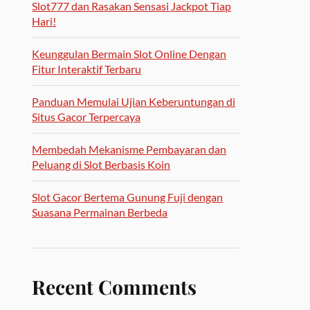
Slot777 dan Rasakan Sensasi Jackpot Tiap
Hari!
Keunggulan Bermain Slot Online Dengan
Fitur Interaktif Terbaru
Panduan Memulai Ujian Keberuntungan di
Situs Gacor Terpercaya
Membedah Mekanisme Pembayaran dan
Peluang di Slot Berbasis Koin
Slot Gacor Bertema Gunung Fuji dengan
Suasana Permainan Berbeda
Recent Comments