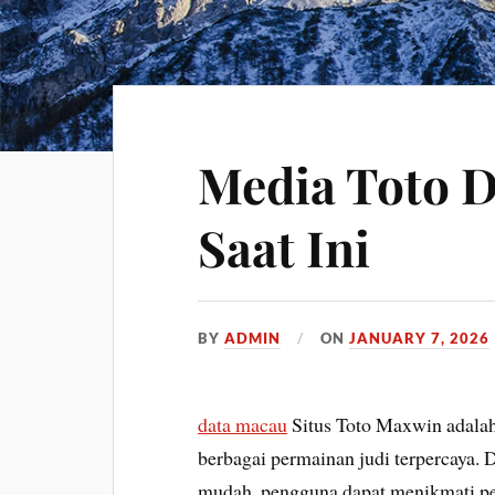
Media Toto Di
Saat Ini
BY
ADMIN
ON
JANUARY 7, 2026
data macau
Situs Toto Maxwin adalah
berbagai permainan judi terpercaya. 
mudah, pengguna dapat menikmati p