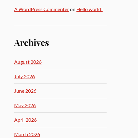
A WordPress Commenter
on
Hello world!
Archives
August 2026
July 2026
June 2026
May 2026
April 2026
March 2026