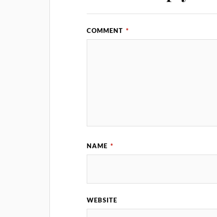
COMMENT
*
NAME
*
WEBSITE