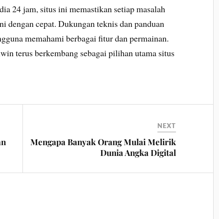
dia 24 jam, situs ini memastikan setiap masalah
ani dengan cepat. Dukungan teknis dan panduan
ngguna memahami berbagai fitur dan permainan.
in terus berkembang sebagai pilihan utama situs
NEXT
an
Mengapa Banyak Orang Mulai Melirik
Dunia Angka Digital